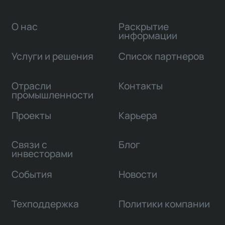
О нас
Раскрытие
информации
Услуги и решения
Список партнеров
Отрасли
Контакты
промышленности
Проекты
Карьера
Связи с
Блог
инвесторами
События
Новости
Техподдержка
Политики компании