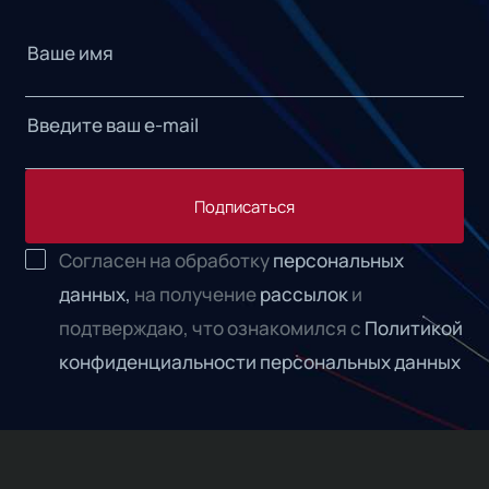
Подписаться
Согласен на обработку
персональных
данных,
на получение
рассылок
и
подтверждаю, что ознакомился с
Политикой
конфиденциальности персональных данных