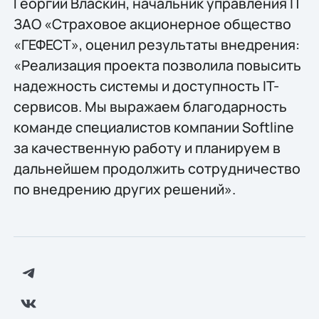
Георгий Власкин, начальник управления IT
ЗАО «Страховое акционерное общество
«ГЕФЕСТ», оценил результаты внедрения:
«Реализация проекта позволила повысить
надежность системы и доступность IT-
сервисов. Мы выражаем благодарность
команде специалистов компании Softline
за качественную работу и планируем в
дальнейшем продолжить сотрудничество
по внедрению других решений».