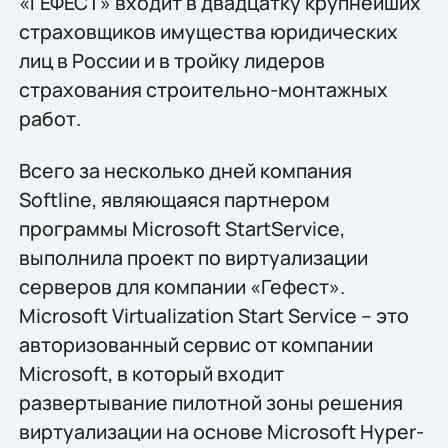
«ГЕФЕСТ» входит в двадцатку крупнейших
страховщиков имущества юридических
лиц в России и в тройку лидеров
страхования строительно-монтажных
работ.
Всего за несколько дней компания
Softline, являющаяся партнером
программы Microsoft StartService,
выполнила проект по виртуализации
серверов для компании «Гефест».
Microsoft Virtualization Start Service – это
авторизованный сервис от компании
Microsoft, в который входит
развертывание пилотной зоны решения
виртуализации на основе Microsoft Hyper-