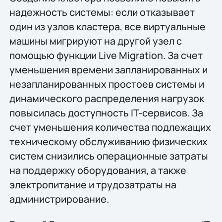
надежность системы: если отказывает
один из узлов кластера, все виртуальные
машины мигрируют на другой узел с
помощью функции Live Migration. За счет
уменьшения времени запланированных и
незапланированных простоев системы и
динамического распределения нагрузок
повысилась доступность IT-сервисов. За
счет уменьшения количества подлежащих
техническому обслуживанию физических
систем снизились операционные затраты
на поддержку оборудования, а также
электропитание и трудозатраты на
администрирование.