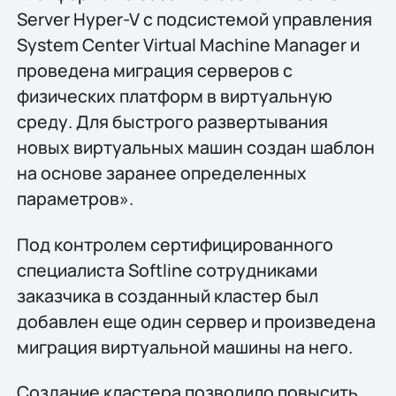
Server Hyper-V с подсистемой управления
System Center Virtual Machine Manager и
проведена миграция серверов с
физических платформ в виртуальную
среду. Для быстрого развертывания
новых виртуальных машин создан шаблон
на основе заранее определенных
параметров».
Под контролем сертифицированного
специалиста Softline сотрудниками
заказчика в созданный кластер был
добавлен еще один сервер и произведена
миграция виртуальной машины на него.
Создание кластера позволило повысить