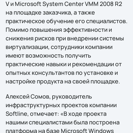
V и Microsoft System Center VMM 2008 R2
на площадке заказчика, а также
практическое обучение его специалистов.
Помимо повышения эффективности и
снижения рисков при внедрении системы
виртуализации, сотрудники компании
имеют возможность получить
практические навыки и рекомендации от
опытных консультантов по установке и
настройке продукта на своей площадке.
Алексей Сомов, руководитель
инфраструктурных проектов компании
Softline, отмечает: «В ходе проекта
нашими специалистами была построена
платформа на базе Microsoft Windows