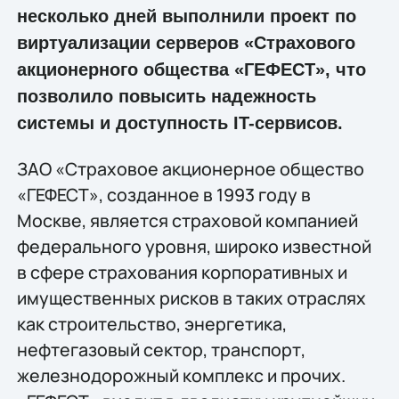
несколько дней выполнили проект по
виртуализации серверов «Страхового
акционерного общества «ГЕФЕСТ», что
позволило повысить надежность
системы и доступность IT-сервисов.
ЗАО «Страховое акционерное общество
«ГЕФЕСТ», созданное в 1993 году в
Москве, является страховой компанией
федерального уровня, широко известной
в сфере страхования корпоративных и
имущественных рисков в таких отраслях
как строительство, энергетика,
нефтегазовый сектор, транспорт,
железнодорожный комплекс и прочих.