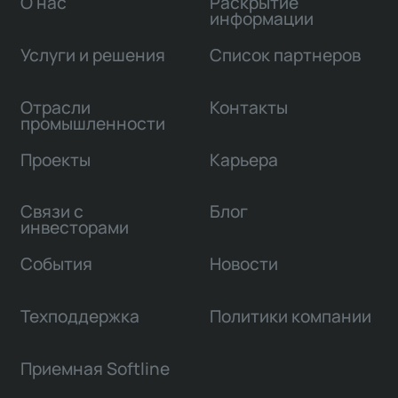
О нас
Раскрытие
информации
Услуги и решения
Список партнеров
Отрасли
Контакты
промышленности
Проекты
Карьера
Связи с
Блог
инвесторами
События
Новости
Техподдержка
Политики компании
Приемная Softline