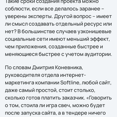
Такие сроки создания проекта можно
соблюсти, если все делалось заранее –
уверены эксперты. Другой вопрос – имеет
ли смысл создавать отдельный ресурс или
нет? В большинстве случаев узконишевые
социальные сети имеют меньший эффект,
чем приложения, созданные быстрее и
меняющиеся быстрее с учетом аудитории.
По словам Дмитрия Коневника,
руководителя отдела интернет-
маркетинга компании Softline, любой сайт,
даже самый простой, стоит столько,
сколько готов платить заказчик. «Говорить
о том, стоила ли игра свеч, можно будет
после запуска сайта, а в тендере ничего