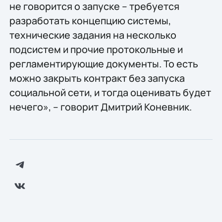
не говорится о запуске – требуется
разработать концепцию системы,
технические задания на несколько
подсистем и прочие протокольные и
регламентирующие документы. То есть
можно закрыть контракт без запуска
социальной сети, и тогда оценивать будет
нечего», – говорит Дмитрий Коневник.