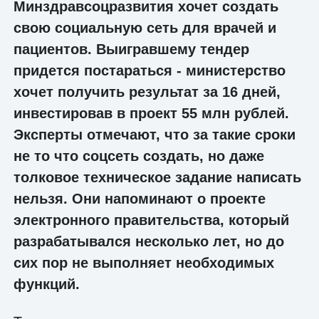
Минздравсоцразвития хочет создать
свою социальную сеть для врачей и
пациентов. Выигравшему тендер
придется постараться - министерство
хочет получить результат за 16 дней,
инвестировав в проект 55 млн рублей.
Эксперты отмечают, что за такие сроки
не то что соцсеть создать, но даже
толковое техническое задание написать
нельзя. Они напоминают о проекте
электронного правительства, который
разрабатывался несколько лет, но до
сих пор не выполняет необходимых
функций.