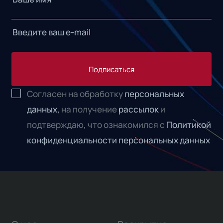
Подписаться
Согласен на обработку
персональных
данных,
на получение
рассылок
и
подтверждаю, что ознакомился с
Политикой
конфиденциальности персональных данных