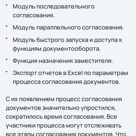
Модуль последовательного
согласования.
Модуль параллельного согласования.
Модуль быстрого запуска и доступа к
функциям документооборота.
Функция назначения заместителя.
Экспорт отчетов в Excel по параметрам
процесса согласования документов.
С их появлением процесс согласования
документов значительно упростился,
сократилось время согласования. Все
участники процесса могут отслеживать
все этапы согласования документов. Что,