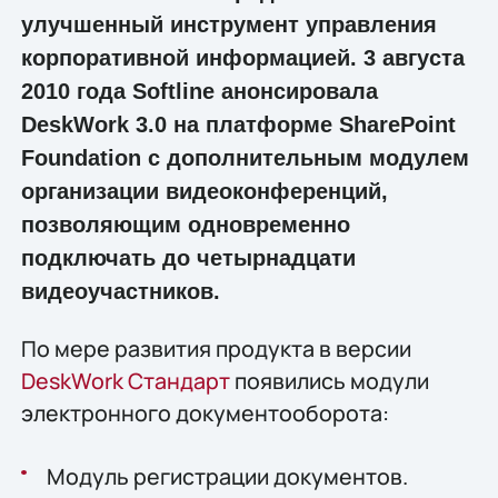
улучшенный инструмент управления
корпоративной информацией. 3 августа
2010 года Softline анонсировала
DeskWork 3.0 на платформе SharePoint
Foundation с дополнительным модулем
организации видеоконференций,
позволяющим одновременно
подключать до четырнадцати
видеоучастников.
По мере развития продукта в версии
DeskWork Cтандарт
появились модули
электронного документооборота:
Модуль регистрации документов.