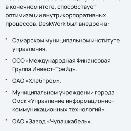
в конечном итоге, способствует
оптимизации внутрикорпоративных
процессов. DeskWork был внедрен в:
Самарском муниципальном институте
управления.
ООО «Международная Финансовая
Группа Инвест-Трейд».
ОАО «Хлебпром».
Муниципальном учреждении города
Омск «Управление информационно-
коммуникационных технологий».
ОАО «Завод «Чувашкабель».