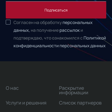
Подписаться
Согласен на обработку
персональных
данных,
на получение
рассылок
и
подтверждаю, что ознакомился с
Политикой
конфиденциальности персональных данных
О нас
Раскрытие
информации
Услуги и решения
Список партнеров