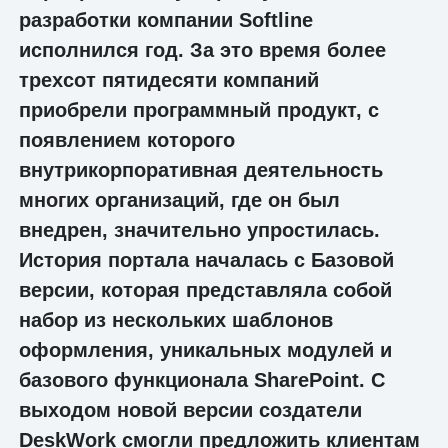
разработки компании Softline
исполнился год. За это время более
трехсот пятидесяти компаний
приобрели программный продукт, с
появлением которого
внутрикорпоративная деятельность
многих организаций, где он был
внедрен, значительно упростилась.
История портала началась с Базовой
версии, которая представляла собой
набор из нескольких шаблонов
оформления, уникальных модулей и
базового функционала SharePoint. С
выходом новой версии создатели
DeskWork смогли предложить клиентам