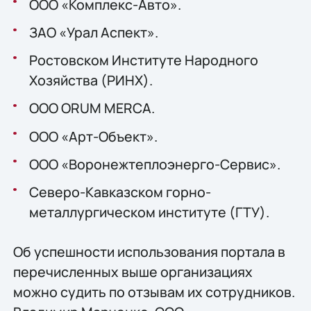
ООО «Комплекс-Авто».
ЗАО «Урал Аспект».
Ростовском Институте Народного
Хозяйства (РИНХ).
OOO ORUM MERCA.
ООО «Арт-Объект».
ООО «Воронежтеплоэнерго-Сервис».
Северо-Кавказском горно-
металлургическом институте (ГТУ).
Об успешности использования портала в
перечисленных выше организациях
можно судить по отзывам их сотрудников.