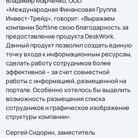
Владимир Марченко, ООО
«Международная Финансовая Группа
Инвест-Трейд», говорит: «Выражаем
компании Softline свою благодарность за
предоставление продукта DeskWork.
Данный продукт позволил создать единую
точку входа к информационным ресурсам,
сделать работу сотрудников более
эффективной – за счет совместной
работы с информацией, размещенной на
портале. Особенно хотелось бы выделить
возможность размещения списка
сотрудников и графическое изображение
структуры компании».
Сергей Сидорин, заместитель