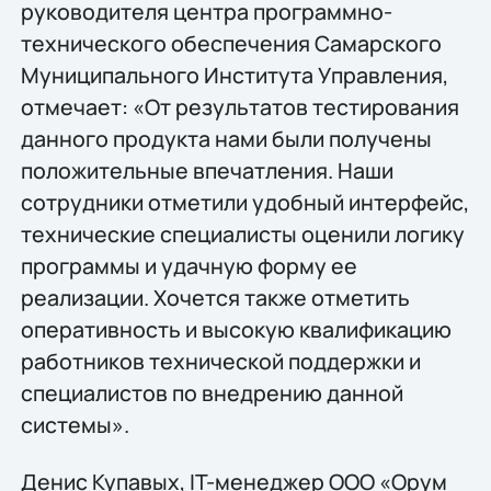
руководителя центра программно-
технического обеспечения Самарского
Муниципального Института Управления,
отмечает: «От результатов тестирования
данного продукта нами были получены
положительные впечатления. Наши
сотрудники отметили удобный интерфейс,
технические специалисты оценили логику
программы и удачную форму ее
реализации. Хочется также отметить
оперативность и высокую квалификацию
работников технической поддержки и
специалистов по внедрению данной
системы».
Денис Купавых, IT-менеджер ООО «Орум