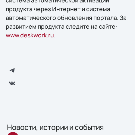
система автоматической активации
продукта через Интернет и система
автоматического обновления портала. За
развитием продукта следите на сайте:
www.deskwork.ru
.
Новости, истории и события