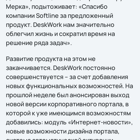
Мерка», подытоживает: «Спасибо
компании Softline за предложенный
продукт. DeskWork нам значительно
облегчил жизнь и сократил время на
решение ряда задач».
Развитие продукта на этом не
заканчивается. DeskWork постоянно
совершенствуется – за счет добавления
новых функциональных возможностей. На
прошлой неделе был анонсирован выход
новой версии корпоративного портала, в
которой к уже имеющимся возможностям
добавились: модуль «Интернет-новости»,
новые возможности дизайна портала,