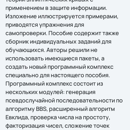
применением в защите информации.
Изложение иллюстрируется примерами,
приводятся упражнения для
самопроверки. Пособие содержит также
сборник индивидуальных заданий для
обучающихся. Авторы решили не
использовать имеющиеся пакеты, а
создать новый программный комплекс
специально для настоящего пособия.
Программный комплекс состоит из
нескольких модулей: генерация
псевдослучайной последовательности по
алгоритму BBS, расширенный алгоритм
Евклида, проверка числа на простоту,
факторизация чисел, сложение точек