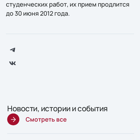
студенческих работ, их прием продлится
до 30 июня 2012 года.
Новости, истории и события
Смотреть все