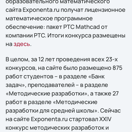
образовательного математического
сайта Exponenta.ru получат лицензионное
математическое программное
обеспечение: пакет PTC Mathcad от
компании PTC. Итоги конкурса размещены
на
здесь
.
В целом, за 12 лет проведения всех 23-х
конкурсов, на сайте было размещено 875
работ студентов – в разделе «Банк
задач», преподавателей – в разделе
«Методические разработки», а также 27
работ в разделе «Методические
разработки для средней школы». Сейчас
на сайте Exponenta.ru стартовал XXIV
конкурс методических разработок и