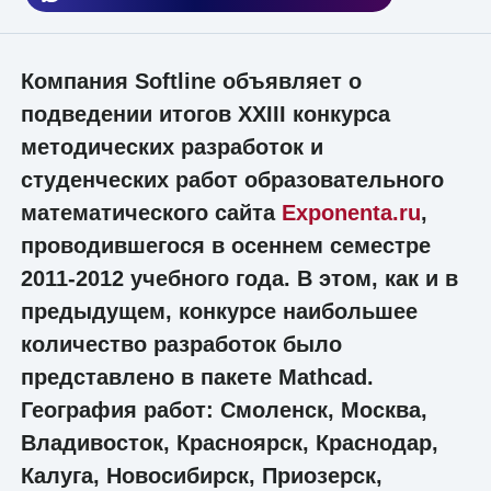
Компания Softline объявляет о
подведении итогов XXIII конкурса
методических разработок и
студенческих работ образовательного
математического сайта
Exponenta.ru
,
проводившегося в осеннем семестре
2011-2012 учебного года. В этом, как и в
предыдущем, конкурсе наибольшее
количество разработок было
представлено в пакете Mathcad.
География работ: Смоленск, Москва,
Владивосток, Красноярск, Краснодар,
Калуга, Новосибирск, Приозерск,