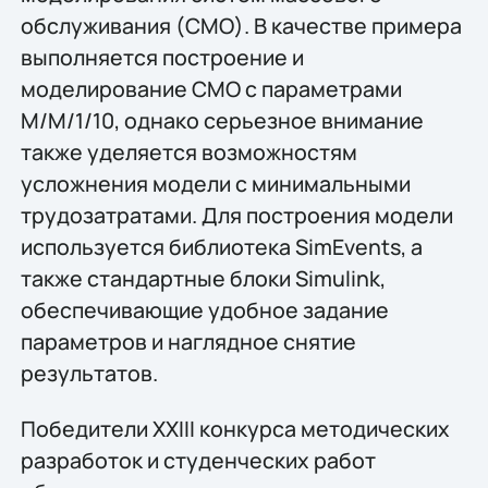
обслуживания (СМО). В качестве примера
выполняется построение и
моделирование СМО с параметрами
M/M/1/10, однако серьезное внимание
также уделяется возможностям
усложнения модели с минимальными
трудозатратами. Для построения модели
используется библиотека SimEvents, а
также стандартные блоки Simulink,
обеспечивающие удобное задание
параметров и наглядное снятие
результатов.
Победители XXIII конкурса методических
разработок и студенческих работ