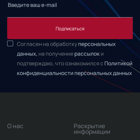
Подписаться
Согласен на обработку
персональных
данных,
на получение
рассылок
и
подтверждаю, что ознакомился с
Политикой
конфиденциальности персональных данных
О нас
Раскрытие
информации