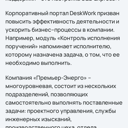
Корпоративный портал DeskWork призван
повысить эффективность деятельности и
ускорить бизнес–процессы в компании.
Например, модуль «Контроль исполнения
поручений» напоминает исполнителю,
которому назначена задача, о том, что ее
необходимо выполнить.
Компания «Премьер-Энерго» –
многоуровневая, состоит из нескольких
подразделений, позволяющих
самостоятельно выполнять поставленные
задачи: проектного управления, службы
инженерных изысканий,
производственного цеха, отдела