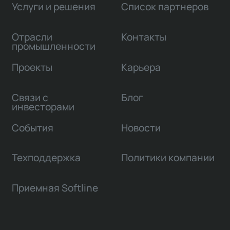
Услуги и решения
Список партнеров
Отрасли
Контакты
промышленности
Проекты
Карьера
Связи с
Блог
инвесторами
События
Новости
Техподдержка
Политики компании
Приемная Softline