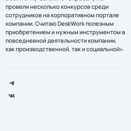
провели несколько конкурсов среди
сотрудников на корпоративном портале
компании. Считаю DeskWork полезным
приобретением и нужным инструментом в
повседневной деятельности компании,
как производственной, так и социальной».