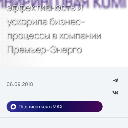
эффективность и
ускорила бизнес–
процессы в компании
Премьер-Энерго
06.09.2018
Подписаться в MAX