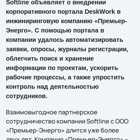
Softline объявляет о внедрении
корпоративного портала DeskWork в
инжиниринговую компанию «Премьер-
Энерго». С помощью портала в
компании удалось автоматизировать
заявки, опросы, журналы регистрации,
облегчить поиск и хранение
информации по проектам, ускорить
рабочие процессы, а также упростить
контроль над деятельностью
сотрудников.
Взаимовыгодное партнерское
сотрудничество компании Softline с ООО
«Премьер-Энерго» длится уже более
двух лет. Компания «Премьер-Энерго» –