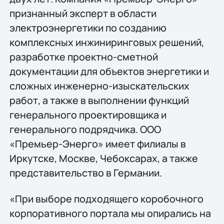
признанный эксперт в области
электроэнергетики по созданию
комплексных инжиниринговых решений,
разработке проектно-сметной
документации для объектов энергетики и
сложных инженерно-изыскательских
работ, а также в выполнении функций
генерального проектировщика и
генерального подрядчика. ООО
«Премьер-Энерго» имеет филиалы в
Иркутске, Москве, Чебоксарах, а также
представительство в Германии.
«При выборе подходящего коробочного
корпоративного портала мы опирались на