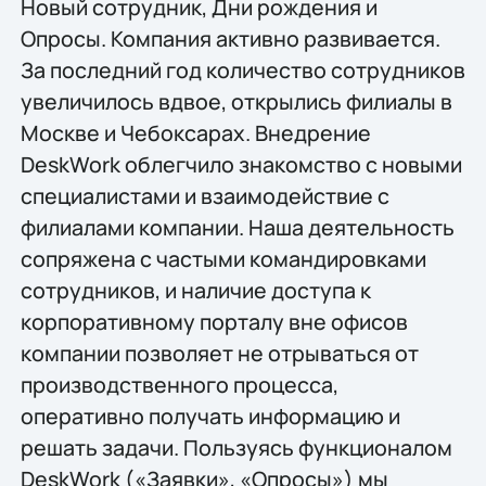
Новый сотрудник, Дни рождения и
Опросы. Компания активно развивается.
За последний год количество сотрудников
увеличилось вдвое, открылись филиалы в
Москве и Чебоксарах. Внедрение
DeskWork облегчило знакомство с новыми
специалистами и взаимодействие с
филиалами компании. Наша деятельность
сопряжена с частыми командировками
сотрудников, и наличие доступа к
корпоративному порталу вне офисов
компании позволяет не отрываться от
производственного процесса,
оперативно получать информацию и
решать задачи. Пользуясь функционалом
DeskWork («Заявки», «Опросы») мы