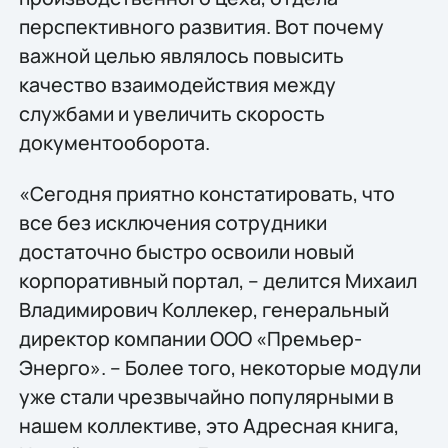
перспективного развития. Вот почему
важной целью являлось повысить
качество взаимодействия между
службами и увеличить скорость
документооборота.
«Сегодня приятно констатировать, что
все без исключения сотрудники
достаточно быстро освоили новый
корпоративный портал, – делится Михаил
Владимирович Коллекер, генеральный
директор компании ООО «Премьер-
Энерго». – Более того, некоторые модули
уже стали чрезвычайно популярными в
нашем коллективе, это Адресная книга,