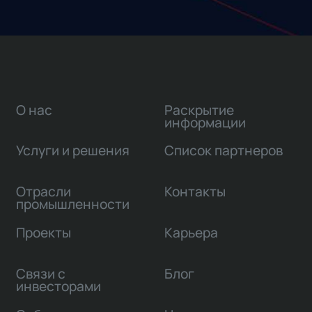
О нас
Раскрытие
информации
Услуги и решения
Список партнеров
Отрасли
Контакты
промышленности
Проекты
Карьера
Связи с
Блог
инвесторами