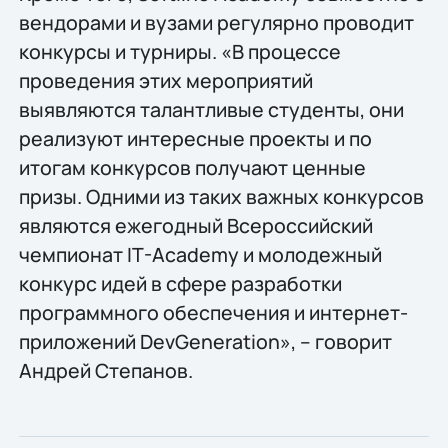
вендорами и вузами регулярно проводит
конкурсы и турниры. «В процессе
проведения этих мероприятий
выявляются талантливые студенты, они
реализуют интересные проекты и по
итогам конкурсов получают ценные
призы. Одними из таких важных конкурсов
являются ежегодный Всероссийский
чемпионат IT-Academy и молодежный
конкурс идей в сфере разработки
программного обеспечения и интернет-
приложений DevGeneration», – говорит
Андрей Степанов.