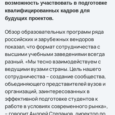
возможность участвовать в подготовке
квалифицированных кадров для
будущих проектов.
Обзор образовательных программ ряда
российских и зарубежных вендоров
показал, что формат сотрудничества с
высшими учебными заведениями всегда
разный. «Мы тесно взаимодействуем с
ведущими вузами страны. Цель нашего
сотрудничества – создание сообщества,
объединяющего представителей вузов и
организаций, заинтересованных в
эффективной подготовке студентов к
работе в условиях современного рынка»,
– говорит Андрей Степанов, директор по