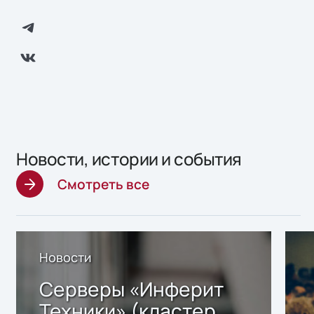
Новости, истории и события
Смотреть все
Новости
Серверы «Инферит
Техники» (кластер