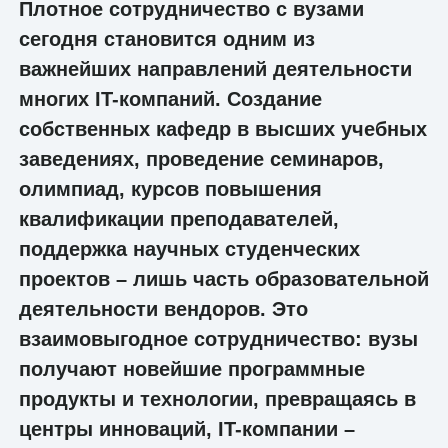
Плотное сотрудничество с вузами
сегодня становится одним из
важнейших направлений деятельности
многих IT-компаний. Создание
собственных кафедр в высших учебных
заведениях, проведение семинаров,
олимпиад, курсов повышения
квалификации преподавателей,
поддержка научных студенческих
проектов – лишь часть образовательной
деятельности вендоров. Это
взаимовыгодное сотрудничество: вузы
получают новейшие программные
продукты и технологии, превращаясь в
центры инноваций, IT-компании –