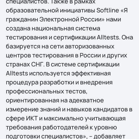
специалистов. Также в рамках
образовательной инициативы Softline «Я
гражданин Электронной России» нами
создана национальная система
тестирования и сертификации Alltests. Она
базируется на сети авторизованных
центров тестирования в России и других
странах СНГ. В системе сертификации
Alltests используется эффективная
процедура разработки и внедрения
профессиональных тестов,
ориентированная на адекватное
измерение знаний и навыков кандидатов в
сфере ИКТ и максимально учитывающая
требования работодателей к уровню
подготовки специалистов», – добавляет