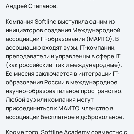
Андрей Степанов.
Компания Softline выступила одним из
инициаторов создания Международной
ассоциации IT-образования (МАИТО). В
ассоциацию входят вузы, IT-компании,
преподаватели и управленцы в сфере IT
(как российские, так и международные).
Ее миссия заключается в интеграции IT-
образования России в международное
научно-образовательное пространство.
Любой вуз или компания могут
присоединиться к МАИТО, членство в
ассоциации бесплатное и добровольное.
Кроме того, Softline Academy совместно с