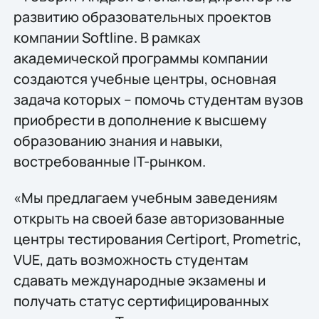
развитию образовательных проектов
компании Softline. В рамках
академической программы компании
создаются учебные центры, основная
задача которых – помочь студентам вузов
приобрести в дополнение к высшему
образованию знания и навыки,
востребованные IT-рынком.
«Мы предлагаем учебным заведениям
открыть на своей базе авторизованные
центры тестирования Certiport, Prometric,
VUE, дать возможность студентам
сдавать международные экзамены и
получать статус сертифицированных