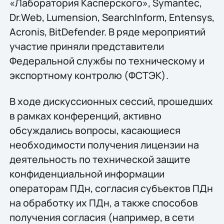
«Лаборатория Касперского», Symantec,
Dr.Web, Lumension, SearchInform, Entensys,
Acronis, BitDefender. В ряде мероприятий
участие приняли представители
Федеральной службы по техническому и
экспортному контролю (ФСТЭК).
В ходе дискуссионных сессий, прошедших
в рамках конференций, активно
обсуждались вопросы, касающиеся
необходимости получения лицензии на
деятельность по технической защите
конфиденциальной информации
операторам ПДн, согласия субъектов ПДн
на обработку их ПДн, а также способов
получения согласия (например, в сети