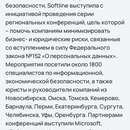
безопасности, Softline выступила с
инициативой проведения серии
региональных конференций, цель которой
– помочь компаниям минимизировать
бизнес- и юридические риски, связанные
со вступлением в силу Федерального
закона №152 «О персональных данных».
Мероприятия посетили около 1800
специалистов по информационной,
экономической безопасности, а также
юристы и руководители компаний из
Новосибирска, Омска, Томска, Кемерово,
Барнаула, Перми, Екатеринбурга, Сургута,
Челябинска, Уфы, Оренбурга. Партнерами
конференций выступили Microsoft,