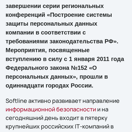
завершении серии региональных
конференций «Построение системы
защиты персональных данных
компании в соответствии с
требованиями законодательства РФ».
Мероприятия, посвященные
вступлению в силу с 1 января 2011 года
Федерального закона №152 «О
персональных данных», прошли в
одиннадцати городах России.
Softline активно развивает направление
информационной безопасности
и на
сегодняшний день входит в пятерку
крупнейших российских IТ-компаний в