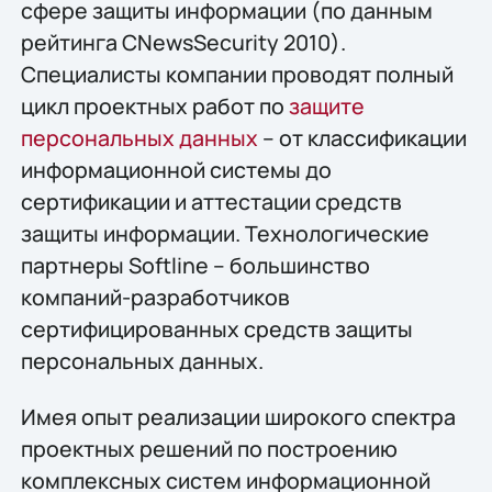
сфере защиты информации (по данным
рейтинга CNewsSecurity 2010).
Специалисты компании проводят полный
цикл проектных работ по
защите
персональных данных
– от классификации
информационной системы до
сертификации и аттестации средств
защиты информации. Технологические
партнеры Softline – большинство
компаний-разработчиков
сертифицированных средств защиты
персональных данных.
Имея опыт реализации широкого спектра
проектных решений по построению
комплексных систем информационной