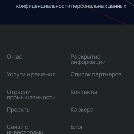
конфиденциальности персональных данных
О нас
Раскрытие
информации
Услуги и решения
Список партнеров
Отрасли
Контакты
промышленности
Проекты
Карьера
Связи с
Блог
инвесторами