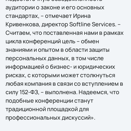
аудитории о законе и его основных
стандартах, – отмечает Ирина
Кривенкова, директор Softline Services. –
Считаем, что поставленная нами в рамках
цикла конференций цель – обмен
знаниями и опытом в области защиты
персональных данных, в том числе
информацией о бизнес- и юридических
рисках, с которыми может столкнуться
любая компания в связи со вступлением в
силу 152-ФЗ, – выполнена. Надеемся, что
подобные конференции станут
традиционной площадкой для
профессиональных дискуссий».