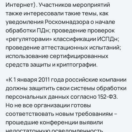
Интернет). Участников мероприятий
также интересовали такие темы, как
уведомления Роскомнадзора о начале
обработки ПДн; проведение проверок
«регуляторами» классификации ИСПДн;
проведение аттестационных испытаний;
использование сертифицированных
средств защиты и криптографии.
«К 1 января 2011 года российские компании
должны защитить свои системы обработки
персональных данных согласно 152-ФЗ.
Но не все организации готовы
соответствовать новым требованиям –
прошедшие конференции выявили
недостаточную осведомленность