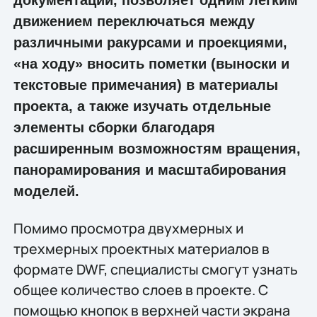
документации, позволяет одним легким
движением переключаться между
различными ракурсами и проекциями,
«на ходу» вносить пометки (выноски и
текстовые примечания) в материалы
проекта, а также изучать отдельные
элементы сборки благодаря
расширенным возможностям вращения,
панорамирования и масштабирования
моделей.
Помимо просмотра двухмерных и
трехмерных проектных материалов в
формате DWF, специалисты смогут узнать
общее количество слоев в проекте. С
помощью кнопок в верхней части экрана