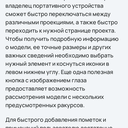
владелец портативного устройства
сможет быстро переключаться между
различными проекциями, а также быстро
переходить к нужной странице проекта.
Чтобы получить подробную информацию
о модели, ее точные размеры и других
важных сведений необходимо выбрать
нужный элемент и коснуться иконки в
левом нижнем углу. Еще одна полезная
кнопка с изображением глаза
предоставляет возможность
рассмотрения модели с нескольких
предусмотренных ракурсов.
Для быстрого добавления пометок и
примечаний пользователю достаточно