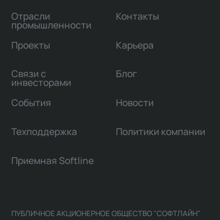
Отрасли
Контакты
промышленности
Проекты
Карьера
Связи с
Блог
инвесторами
События
Новости
Техподдержка
Политики компании
Приемная Softline
ПУБЛИЧНОЕ АКЦИОНЕРНОЕ ОБЩЕСТВО "СОФТЛАЙН"