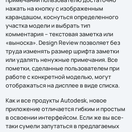
нажать на кнопку с изображенным
карандашом, коснуться определенного
участка модели и выбрать тип
комментария – текстовая заметка или
«выноска». Design Review позволяет без
труда изменять размер шрифта заметки
или удалять ненужные примечания. Все
пометки, сделанные пользователем при
работе с конкретной моделью, могут
отображаться на дисплее в виде списка.
Как и все продукты Autodesk, новое
приложение отличается гибким и простым
в освоении интерфейсом. Если же вы все-
таки сумели запутаться в предлагаемых