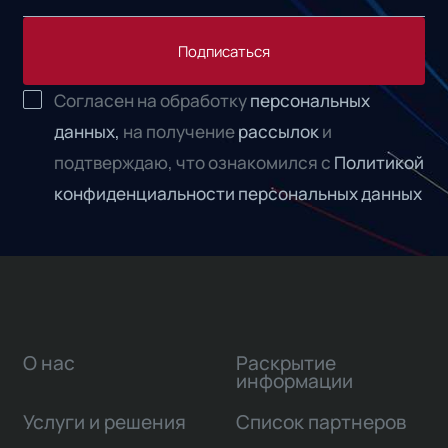
Подписаться
Согласен на обработку
персональных
данных,
на получение
рассылок
и
подтверждаю, что ознакомился с
Политикой
конфиденциальности персональных данных
О нас
Раскрытие
информации
Услуги и решения
Список партнеров