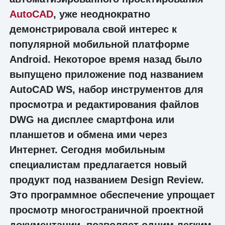
AutoCAD
, уже неоднократно
демонстрировала свой интерес к
популярной мобильной платформе
Android. Некоторое время назад было
выпущено приложение под названием
AutoCAD WS, набор инструментов для
просмотра и редактирования файлов
DWG на дисплее смартфона или
планшетов и обмена ими через
Интернет. Сегодня мобильным
специалистам предлагается новый
продукт под названием Design Review.
Это программное обеспечение упрощает
просмотр многостраничной проектной