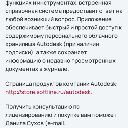
функциях и инструментах, встроенная
справочная система предоставит ответ на
любой возникший вопрос. Приложение
обеспечивает быстрый и простой доступ к
содержимому персонального облачного
хранилища Autodesk (при наличии
подписки), а также сохраняет
информацию о недавно просмотренных
документах в журнале.
Страница продуктов компании Autodesk:
http://store.softline.ru/autodesk
.
Получить конcультацию по
лицензированию и покупке вам поможет
Данила Сухов (e-mail: