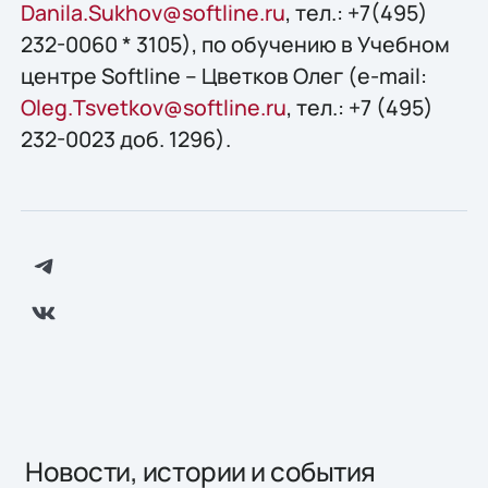
Danila.Sukhov@softline.ru
, тел.: +7(495)
232-0060 * 3105), по обучению в Учебном
центре Softline – Цветков Олег (e-mail:
Oleg.Tsvetkov@softline.ru
, тел.: +7 (495)
232-0023 доб. 1296).
Новости, истории и события