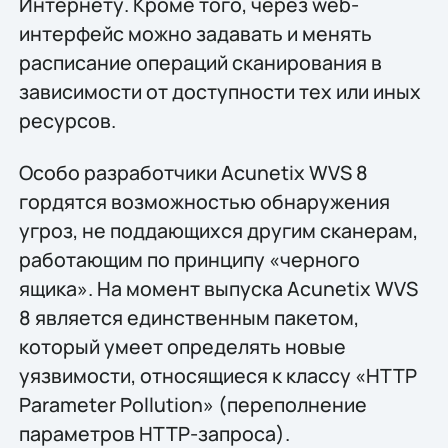
Интернету. Кроме того, через web-
интерфейс можно задавать и менять
расписание операций сканирования в
зависимости от доступности тех или иных
ресурсов.
Особо разработчики Acunetix WVS 8
гордятся возможностью обнаружения
угроз, не поддающихся другим сканерам,
работающим по принципу «черного
ящика». На момент выпуска Acunetix WVS
8 является единственным пакетом,
который умеет определять новые
уязвимости, относящиеся к классу «HTTP
Parameter Pollution» (переполнение
параметров HTTP-запроса).