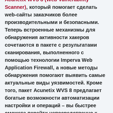
Scanner)
, который помогает сделать
web-сайты заказчиков более
производительными и безопасными.
Теперь встроенные механизмы для
обнаружения активности хакеров
сочетаются в пакете с результатами
сканирования, выполненного с
помощью технологии Imperva Web
Application Firewall, а новые методы
обнаружения помогают выявить самые
актуальные виды уязвимостей. Кроме
того, пакет Acunetix WVS 8 предлагает
богатые возможности автоматизации
настройки и операций – вы быстрее