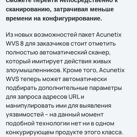
сможете перейти непосредственно к
сканированию, затрачивая меньше
времени на конфигурирование.
Из новых возможностей пакет Acunetix
WVS 8 для заказчиков стоит отметить
полностью автоматический сканер,
который имитирует действия живых
злоумышленников. Кроме того, Acunetix
WVS теперь может автоматически
подбирать дополнительные параметры
для запроса адресов URL и
манипулировать ими для выявления
уязвимостей – на данный момент
подобной технологии нет ни в одном
конкурирующем продукте этого класса.