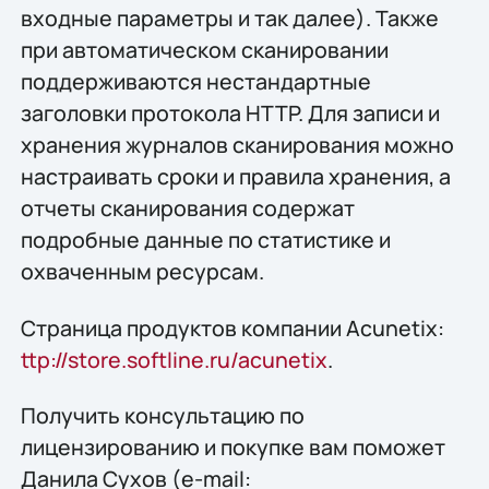
входные параметры и так далее). Также
при автоматическом сканировании
поддерживаются нестандартные
заголовки протокола HTTP. Для записи и
хранения журналов сканирования можно
настраивать сроки и правила хранения, а
отчеты сканирования содержат
подробные данные по статистике и
охваченным ресурсам.
Страница продуктов компании Acunetix:
ttp://store.softline.ru/acunetix
.
Получить конcультацию по
лицензированию и покупке вам поможет
Данила Сухов (e-mail: