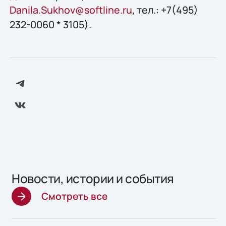
Danila.Sukhov@softline.ru
, тел.: +7(495)
232-0060 * 3105).
Новости, истории и события
Смотреть все