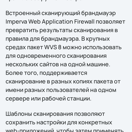
Встроенный сканирующий брандмауэр
Imperva Web Application Firewall позволяет
превратить результаты сканирования в
правила для брандмауэра. В крупных
средах пакет WVS 8 можно использовать
для одновременного сканирования
нескольких сайтов на одной машине.
Более того, поддерживается
сканирование в разных копиях пакета от
имени разных пользователей на одном
сервере или рабочей станции.
Шаблоны сканирования позволяют
сохранить настройки для конкретных
web-приложений, чтобы затем применять