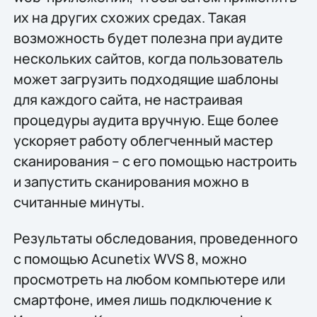
их на других схожих средах. Такая
возможность будет полезна при аудите
нескольких сайтов, когда пользователь
может загрузить подходящие шаблоны
для каждого сайта, не настраивая
процедуры аудита вручную. Еще более
ускоряет работу облегченный мастер
сканирования – с его помощью настроить
и запустить сканирования можно в
считанные минуты.
Результаты обследования, проведенного
с помощью Acunetix WVS 8, можно
просмотреть на любом компьютере или
смартфоне, имея лишь подключение к