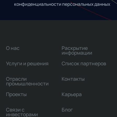
конфиденциальности персональных данных
О нас
Раскрытие
информации
Услуги и решения
Список партнеров
Отрасли
Контакты
промышленности
Проекты
Карьера
Связи с
Блог
инвесторами