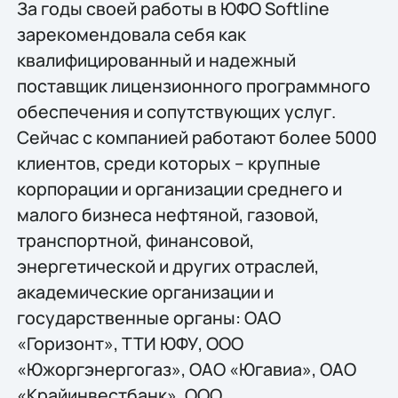
За годы своей работы в ЮФО Softline
зарекомендовала себя как
квалифицированный и надежный
поставщик лицензионного программного
обеспечения и сопутствующих услуг.
Сейчас с компанией работают более 5000
клиентов, среди которых – крупные
корпорации и организации среднего и
малого бизнеса нефтяной, газовой,
транспортной, финансовой,
энергетической и других отраслей,
академические организации и
государственные органы: ОАО
«Горизонт», ТТИ ЮФУ, ООО
«Южоргэнергогаз», ОАО «Югавиа», ОАО
«Крайинвестбанк», ООО