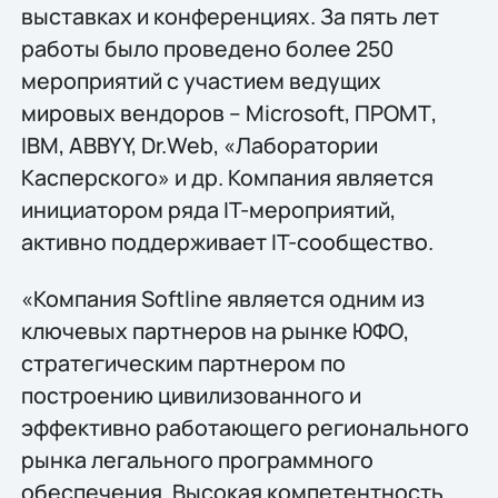
выставках и конференциях. За пять лет
работы было проведено более 250
мероприятий с участием ведущих
мировых вендоров – Microsoft, ПРОМТ,
IBM, ABBYY, Dr.Web, «Лаборатории
Касперского» и др. Компания является
инициатором ряда IT-мероприятий,
активно поддерживает IT-сообщество.
«Компания Softline является одним из
ключевых партнеров на рынке ЮФО,
стратегическим партнером по
построению цивилизованного и
эффективно работающего регионального
рынка легального программного
обеспечения. Высокая компетентность