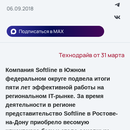
06.09.2018
Подписаться в MAX
Технодрайв от 31 марта
Компания Softline в Южном
федеральном округе подвела итоги
пяти лет эффективной работы на
региональном IT-рынке. За время
деятельности в регионе
представительство Softline в Ростове-
на-Дону приобрело весомую