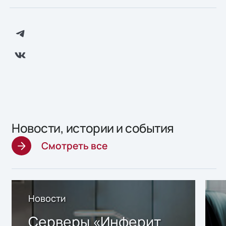
Новости, истории и события
Смотреть все
Новости
Серверы «Инферит