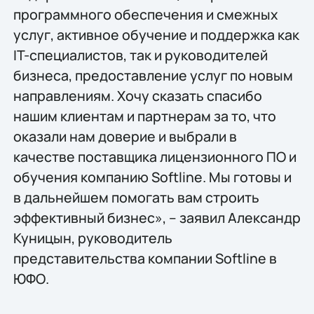
программного обеспечения и смежных
услуг, активное обучение и поддержка как
IT-специалистов, так и руководителей
бизнеса, предоставление услуг по новым
направлениям. Хочу сказать спасибо
нашим клиентам и партнерам за то, что
оказали нам доверие и выбрали в
качестве поставщика лицензионного ПО и
обучения компанию Softline. Мы готовы и
в дальнейшем помогать вам строить
эффективный бизнес», – заявил Александр
Куницын, руководитель
представительства компании Softline в
ЮФО.