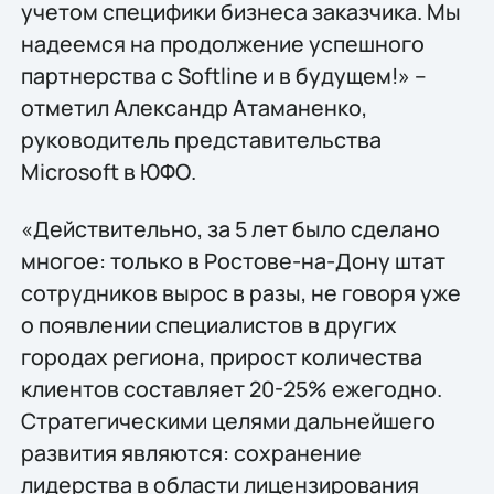
учетом специфики бизнеса заказчика. Мы
надеемся на продолжение успешного
партнерства с Softline и в будущем!» –
отметил Александр Атаманенко,
руководитель представительства
Microsoft в ЮФО.
«Действительно, за 5 лет было сделано
многое: только в Ростове-на-Дону штат
сотрудников вырос в разы, не говоря уже
о появлении специалистов в других
городах региона, прирост количества
клиентов составляет 20-25% ежегодно.
Стратегическими целями дальнейшего
развития являются: сохранение
лидерства в области лицензирования