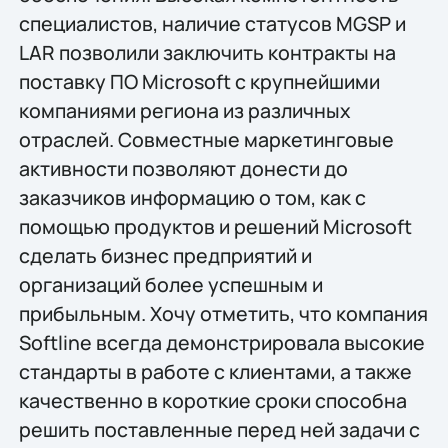
специалистов, наличие статусов MGSP и
LAR позволили заключить контракты на
поставку ПО Microsoft c крупнейшими
компаниями региона из различных
отраслей. Совместные маркетинговые
активности позволяют донести до
заказчиков информацию о том, как с
помощью продуктов и решений Microsoft
сделать бизнес предприятий и
организаций более успешным и
прибыльным. Хочу отметить, что компания
Softline всегда демонстрировала высокие
стандарты в работе с клиентами, а также
качественно в короткие сроки способна
решить поставленные перед ней задачи с