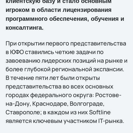
клиентскую базу и стало основным
игроком в области лицензирования
программного обеспечения, обучения и
консалтинга.
При открытии первого представительства
в ЮФО ставились четкие задачи по
завоеванию лидерских позиций на рынке и
более глубокой региональной экспансии.
В течение пяти лет были открыты
представительства во всех основных
городах федерального округа: Ростове-
на-Дону, Краснодаре, Волгограде,
Ставрополе; в каждом из них Softline
является ключевым участником IT-рынка.