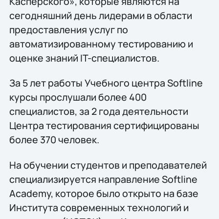
Касперского», которые являются на
сегодняшний день лидерами в области
предоставления услуг по
автоматизированному тестированию и
оценке знаний IT-специалистов.
За 5 лет работы Учебного центра Softline
курсы прослушали более 400
специалистов, за 2 года деятельности
Центра тестирования сертифицированы
более 370 человек.
На обучении студентов и преподавателей
специализируется направление Softline
Academy, которое было открыто на базе
Института современных технологий и