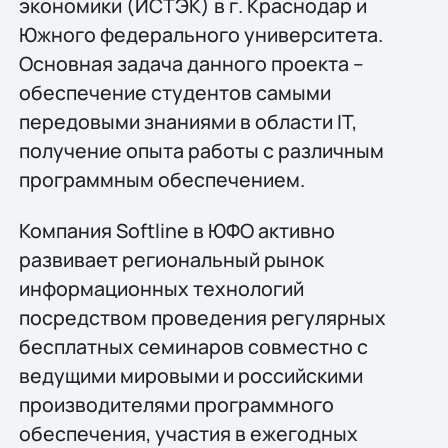
экономики (ИСТЭК) в г. Краснодар и
Южного федерального университета.
Основная задача данного проекта –
обеспечение студентов самыми
передовыми знаниями в области IT,
получение опыта работы с различным
программным обеспечением.
Компания Softline в ЮФО активно
развивает региональный рынок
информационных технологий
посредством проведения регулярных
бесплатных семинаров совместно с
ведущими мировыми и российскими
производителями программного
обеспечения, участия в ежегодных