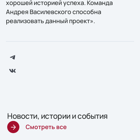
хорошей историей успеха. Команда
Андрея Василевского способна
реализовать данный проект».
Новости, истории и события
Смотреть все