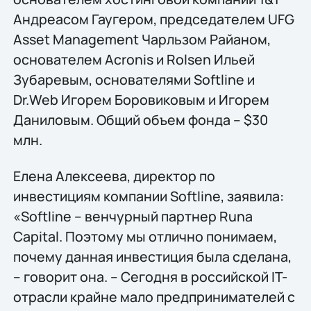
Андреасом Гаугером, председателем UFG
Asset Management Чарльзом Райаном,
основателем Acronis и Rolsen Ильей
Зубаревым, основателями Softline и
Dr.Web Игорем Боровиковым и Игорем
Даниловым. Общий объем фонда – $30
млн.
Елена Алексеева, директор по
инвестициям компании Softline, заявила:
«Softline – венчурный партнер Runa
Capital. Поэтому мы отлично понимаем,
почему данная инвестиция была сделана,
– говорит она. – Сегодня в российской IT-
отрасли крайне мало предпринимателей с