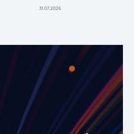
31.07.2026