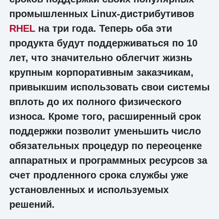
промышленных Linux-дистрибутивов
RHEL
на три года. Теперь оба эти
продукта будут поддерживаться по 10
лет, что значительно облегчит жизнь
крупным корпоративным заказчикам,
привыкшим использовать свои системы
вплоть до их полного физического
износа. Кроме того, расширенный срок
поддержки позволит уменьшить число
обязательных процедур по переоценке
аппаратных и программных ресурсов за
счет продленного срока службы уже
установленных и используемых
решений.