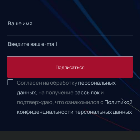
Подписаться
Согласен на обработку
персональных
данных,
на получение
рассылок
и
подтверждаю, что ознакомился с
Политикой
конфиденциальности персональных данных