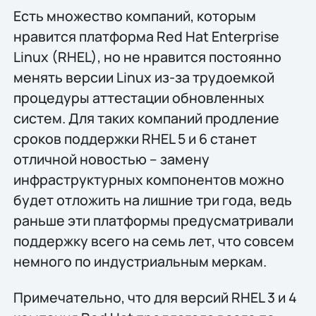
Есть множество компаний, которым
нравится платформа Red Hat Enterprise
Linux (RHEL), но не нравится постоянно
менять версии Linux из-за трудоемкой
процедуры аттестации обновленных
систем. Для таких компаний продление
сроков поддержки RHEL 5 и 6 станет
отличной новостью – замену
инфраструктурных компонентов можно
будет отложить на лишние три года, ведь
раньше эти платформы предусматривали
поддержку всего на семь лет, что совсем
немного по индустриальным меркам.
Примечательно, что для версий RHEL 3 и 4