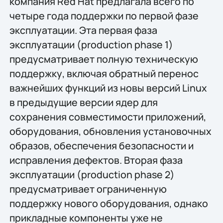
компания Red Hat предлагала всего по
четыре года поддержки по первой фазе
эксплуатации. Эта первая фаза
эксплуатации (production phase 1)
предусматривает полную техническую
поддержку, включая обратный перенос
важнейших функций из новы версий Linux
в предыдущие версии ядер для
сохранения совместимости приложений,
оборудования, обновления установочных
образов, обеспечения безопасности и
исправления дефектов. Вторая фаза
эксплуатации (production phase 2)
предусматривает ограниченную
поддержку нового оборудования, однако
прикладные компоненты уже не