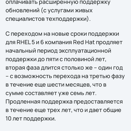
оплачивать расширенную поддержку
обновлений (с услугами живых
специалистов техподдержки).
С переходом на новые сроки поддержки
для RHEL 5 и 6 компания Red Hat продляет
начальный период эксплуатационной
поддержки до пяти с половиной лет,
вторая фаза длится столько же – один год
– с возможность перехода на третью фазу
в течение еще шести месяцев, что в
сумме составляет уже семь лет.
Продленная поддержка предоставляется
в течение еще трех лет, что и дает общие
10 лет поддержки.