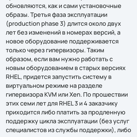
обновляются, как и сами установочные
образы. Третья фаза эксплуатации
(production phase 3) длится около двух
лет без изменений в номерах версий, а
новое оборудование поддерживается
только через гипервизоры. Таким
образом, если вам нужно работать с
новым оборудованием в старых версиях
RHEL, придется запустить систему в
виртуальном режиме на разделе
гипервизора KVM или Xen. По прошествии
этих семи лет для RHEL 3 и 4 заказчику
приходится либо платить за продленную
поддержку цикла эксплуатации (без услуг
специалистов из службы поддержки), либо