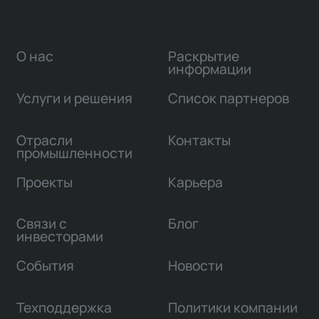
О нас
Раскрытие
информации
Услуги и решения
Список партнеров
Отрасли
Контакты
промышленности
Проекты
Карьера
Связи с
Блог
инвесторами
События
Новости
Техподдержка
Политики компании