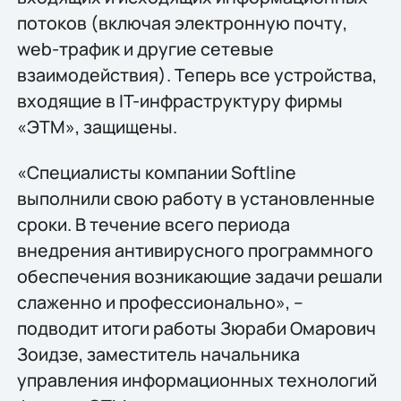
потоков (включая электронную почту,
web-трафик и другие сетевые
взаимодействия). Теперь все устройства,
входящие в IT-инфраструктуру фирмы
«ЭТМ», защищены.
«Специалисты компании Softline
выполнили свою работу в установленные
сроки. В течение всего периода
внедрения антивирусного программного
обеспечения возникающие задачи решали
слаженно и профессионально», –
подводит итоги работы Зюраби Омарович
Зоидзе, заместитель начальника
управления информационных технологий