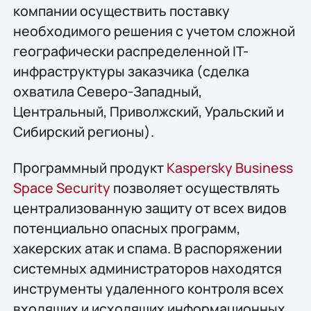
компании осуществить поставку
необходимого решения с учетом сложной
географически распределенной IT-
инфраструктуры заказчика (сделка
охватила Северо-Западный,
Центральный, Приволжский, Уральский и
Сибирский регионы).
Программный продукт
Kaspersky Business
Space Security
позволяет осуществлять
централизованную защиту от всех видов
потенциально опасных программ,
хакерских атак и спама. В распоряжении
системных администраторов находятся
инструменты удаленного контроля всех
входящих и исходящих информационных