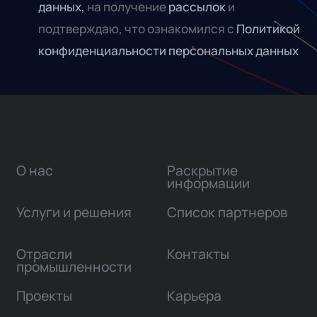
данных,
на получение
рассылок
и
подтверждаю, что ознакомился с
Политикой
конфиденциальности персональных данных
О нас
Раскрытие
информации
Услуги и решения
Список партнеров
Отрасли
Контакты
промышленности
Проекты
Карьера