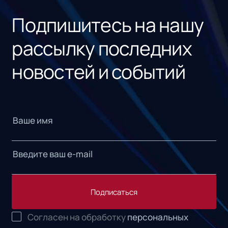
Подпишитесь на нашу
рассылку последних
новостей и событий
Подписаться
Согласен на обработку
персональных