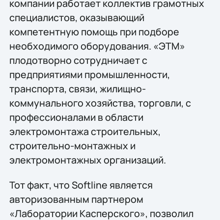
компании работает коллектив грамотных
специалистов, оказывающий
компетентную помощь при подборе
необходимого оборудования. «ЭТМ»
плодотворно сотрудничает с
предприятиями промышленности,
транспорта, связи, жилищно-
коммунального хозяйства, торговли, с
профессионалами в области
электромонтажа строительных,
строительно-монтажных и
электромонтажных организаций.
Тот факт, что Softline является
авторизованным партнером
«Лаборатории Касперского», позволил