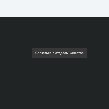
Связаться с отделом качества