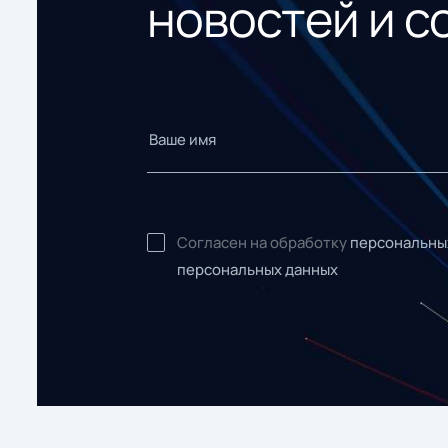
новостей и с
Согласен на обработку
персональны
персональных данных