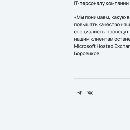
IT-персоналу компании 
«Мы понимаем, какую в
повышать качество наш
специалисты проведут 
нашим клиентам остане
Microsoft Hosted Excha
Боровиков.