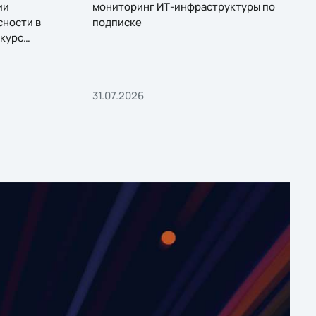
ии
мониторинг ИТ-инфраструктуры по
сности в
подписке
курс
31.07.2026