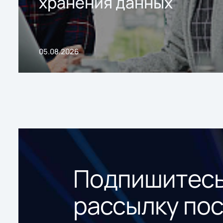
хранения данных
05.08.2026
Подпишитесь
рассылку по