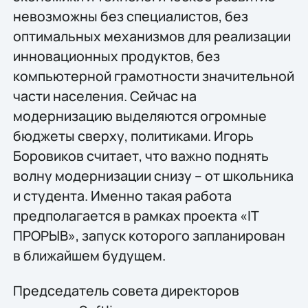
невозможны без специалистов, без
оптимальных механизмов для реализации
инновационных продуктов, без
компьютерной грамотности значительной
части населения. Сейчас на
модернизацию выделяются огромные
бюджеты сверху, политиками. Игорь
Боровиков считает, что важно поднять
волну модернизации снизу – от школьника
и студента. Именно такая работа
предполагается в рамках проекта «IT
ПРОРЫВ», запуск которого запланирован
в ближайшем будущем.
Председатель совета директоров