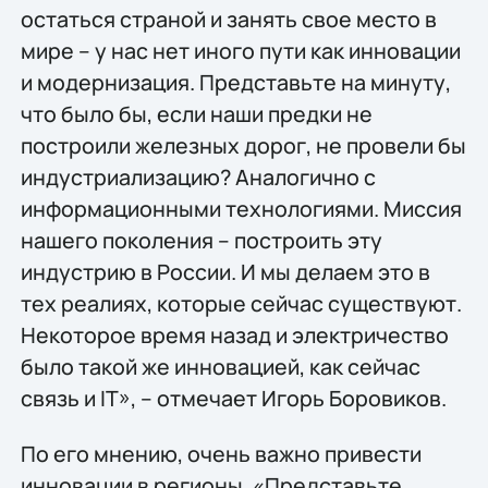
остаться страной и занять свое место в
мире – у нас нет иного пути как инновации
и модернизация. Представьте на минуту,
что было бы, если наши предки не
построили железных дорог, не провели бы
индустриализацию? Аналогично с
информационными технологиями. Миссия
нашего поколения – построить эту
индустрию в России. И мы делаем это в
тех реалиях, которые сейчас существуют.
Некоторое время назад и электричество
было такой же инновацией, как сейчас
связь и IT», – отмечает Игорь Боровиков.
По его мнению, очень важно привести
инновации в регионы. «Представьте