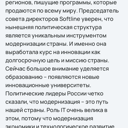
регионов, пишущие программы, которые
продаются по всему миру. Председатель
совета директоров Softline уверен, что
нынешняя политическая структура
является уникальным инструментом
модернизации страны. И именно она
выработала курс на инновации как
долгосрочную цель и миссию страны.
Сейчас большое внимание уделяется
образованию – появляются новые
инновационные университеты.
Политические лидеры России четко
сказали, что модернизация – это путь
нашей страны. Роль IT очень велика в
этом, потому что модернизация
экономики и технологическое развитие