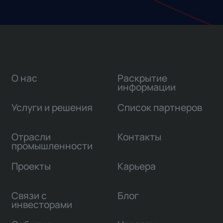
О нас
Раскрытие
информации
Услуги и решения
Список партнеров
Отрасли
Контакты
промышленности
Проекты
Карьера
Связи с
Блог
инвесторами