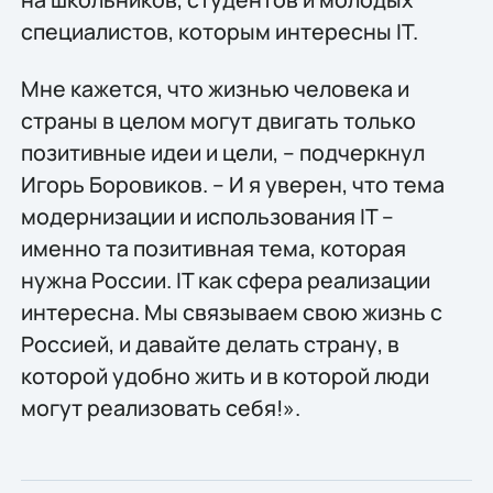
специалистов, которым интересны IT.
Мне кажется, что жизнью человека и
страны в целом могут двигать только
позитивные идеи и цели, – подчеркнул
Игорь Боровиков. – И я уверен, что тема
модернизации и использования IT –
именно та позитивная тема, которая
нужна России. IT как сфера реализации
интересна. Мы связываем свою жизнь с
Россией, и давайте делать страну, в
которой удобно жить и в которой люди
могут реализовать себя!».