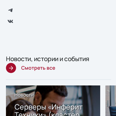
Новости, истории и события
Смотреть все
Новости
Серверы «Инферит
Техники» (кластер