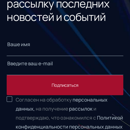
рассылку последних
новостей и событий
Подписаться
Согласен на обработку
персональных
данных,
на получение
рассылок
и
подтверждаю, что ознакомился с
Политикой
конфиденциальности персональных данных