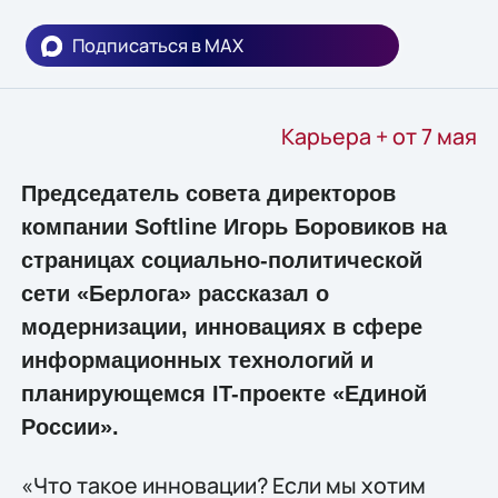
Подписаться в MAX
Карьера + от 7 мая
Председатель совета директоров
компании Softline Игорь Боровиков на
страницах социально-политической
сети «Берлога» рассказал о
модернизации, инновациях в сфере
информационных технологий и
планирующемся IT-проекте «Единой
России».
«Что такое инновации? Если мы хотим