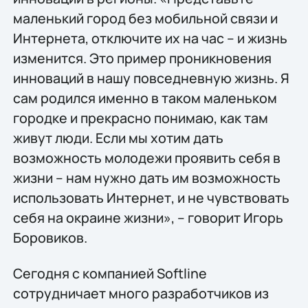
маленький город без мобильной связи и
Интернета, отключите их на час – и жизнь
изменится. Это пример проникновения
инноваций в нашу повседневную жизнь. Я
сам родился именно в таком маленьком
городке и прекрасно понимаю, как там
живут люди. Если мы хотим дать
возможность молодежи проявить себя в
жизни – нам нужно дать им возможность
использовать Интернет, и не чувствовать
себя на окраине жизни», – говорит Игорь
Боровиков.
Сегодня с компанией Softline
сотрудничает много разработчиков из