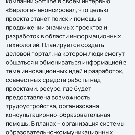
компании Softline в своем интервью
«Берлоге» анонсировал, что целью
проекта станет поиск и помощь в
продвижении значимых проектов и
разработок в области информационных
технологий. Планируется создать
деловой портал, на котором люди смогут
общаться и обмениваться информацией в
теме инновационных идей и разработок,
совместных средств работы над
проектами, ресурс, где будет
предоставлена возможность
трудоустройства, организована
консультационно-образовательная
помощь. В планах – организация системы
образовательно-коммуникационных