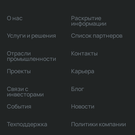
О нас
Раскрытие
информации
Услуги и решения
Список партнеров
Отрасли
Контакты
промышленности
Проекты
Карьера
Связи с
Блог
инвесторами
События
Новости
Техподдержка
Политики компании