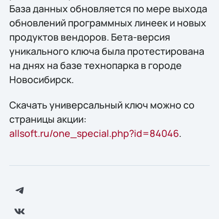
База данных обновляется по мере выхода
обновлений программных линеек и новых
продуктов вендоров. Бета-версия
уникального ключа была протестирована
на днях на базе технопарка в городе
Новосибирск.
Скачать универсальный ключ можно со
страницы акции:
allsoft.ru/one_special.php?id=84046
.