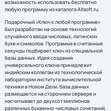
возможность использовать бесплатно
любую программу из каталога Allsoft.ru.
Подарочный «Ключ к любой программе»
был разработан на основе технологий
случайного ввода числовых, латинских
букв и символов. Программа в считанные
секунды подбирает ключ из специальной
базы данных. Идея создания
универсального ключа принадлежит
индийским коллегам из технологической
лаборатории института вычислительной
техники в Новом Дели. База данных
размещается на стороннем сервере и
насчитывает до двухсот миллионов
различных буквенно-числовых сочетаний.