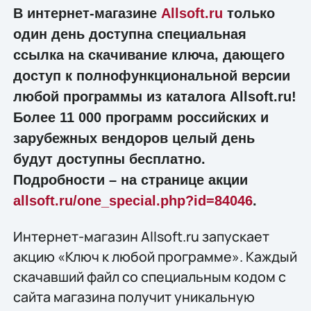
В интернет-магазине
Allsoft.ru
только
один день доступна специальная
ссылка на скачивание ключа, дающего
доступ к полнофункциональной версии
любой программы из каталога Allsoft.ru!
Более 11 000 программ российских и
зарубежных вендоров целый день
будут доступны бесплатно.
Подробности – на странице акции
allsoft.ru/one_special.php?id=84046
.
Интернет-магазин Allsoft.ru запускает
акцию «Ключ к любой программе». Каждый
скачавший файл со специальным кодом с
сайта магазина получит уникальную