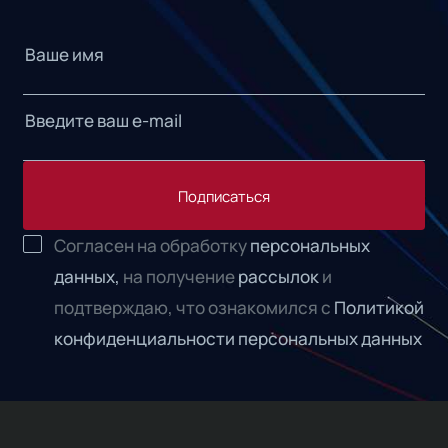
Подписаться
Согласен на обработку
персональных
данных,
на получение
рассылок
и
подтверждаю, что ознакомился с
Политикой
конфиденциальности персональных данных