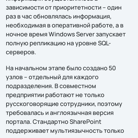
зависимости от приоритетности – один
раз в час обновлялась информация,
необходимая в оперативной работе, а в
ночное время Windows Server запускает
полную репликацию на уровне SQL-
серверов.
На начальном этапе было создано 50
узлов – отдельный для каждого
подразделения. В совместном
предприятии работают не только
русскоговорящие сотрудники, поэтому
требовалась и англоязычная версия
портала. Стандартно SharePoint
поддерживает мультиязычность только