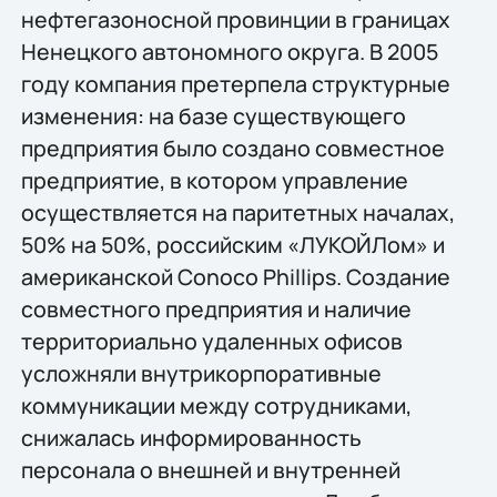
нефтегазоносной провинции в границах
Ненецкого автономного округа. В 2005
году компания претерпела структурные
изменения: на базе существующего
предприятия было создано совместное
предприятие, в котором управление
осуществляется на паритетных началах,
50% на 50%, российским «ЛУКОЙЛом» и
американской Conoco Phillips. Создание
совместного предприятия и наличие
территориально удаленных офисов
усложняли внутрикорпоративные
коммуникации между сотрудниками,
снижалась информированность
персонала о внешней и внутренней