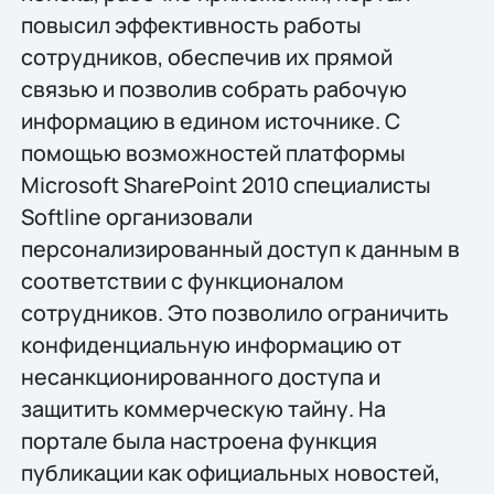
повысил эффективность работы
сотрудников, обеспечив их прямой
связью и позволив собрать рабочую
информацию в едином источнике. С
помощью возможностей платформы
Microsoft SharePoint 2010 специалисты
Softline организовали
персонализированный доступ к данным в
соответствии с функционалом
сотрудников. Это позволило ограничить
конфиденциальную информацию от
несанкционированного доступа и
защитить коммерческую тайну. На
портале была настроена функция
публикации как официальных новостей,