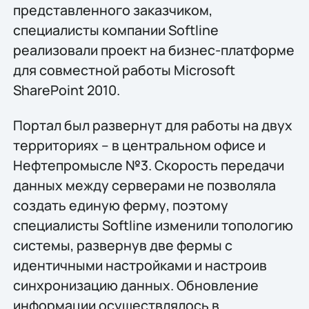
представленного заказчиком,
специалисты компании Softline
реализовали проект на бизнес-платформе
для совместной работы Microsoft
SharePoint 2010.
Портал был развернут для работы на двух
территориях – в центральном офисе и
Нефтепромысле №3. Скорость передачи
данных между серверами не позволяла
создать единую ферму, поэтому
специалисты Softline изменили топологию
системы, развернув две фермы с
идентичными настройками и настроив
синхронизацию данных. Обновление
информации осуществлялось в