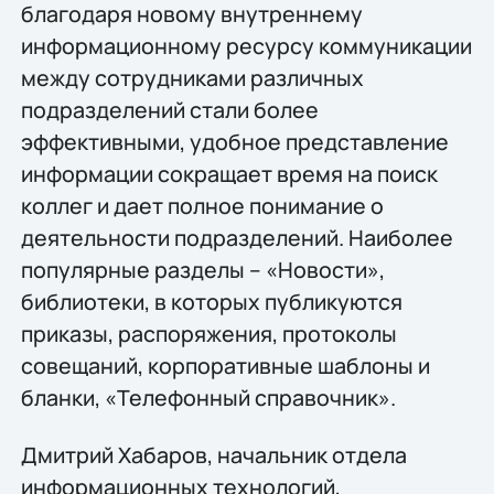
благодаря новому внутреннему
информационному ресурсу коммуникации
между сотрудниками различных
подразделений стали более
эффективными, удобное представление
информации сокращает время на поиск
коллег и дает полное понимание о
деятельности подразделений. Наиболее
популярные разделы – «Новости»,
библиотеки, в которых публикуются
приказы, распоряжения, протоколы
совещаний, корпоративные шаблоны и
бланки, «Телефонный справочник».
Дмитрий Хабаров, начальник отдела
информационных технологий,