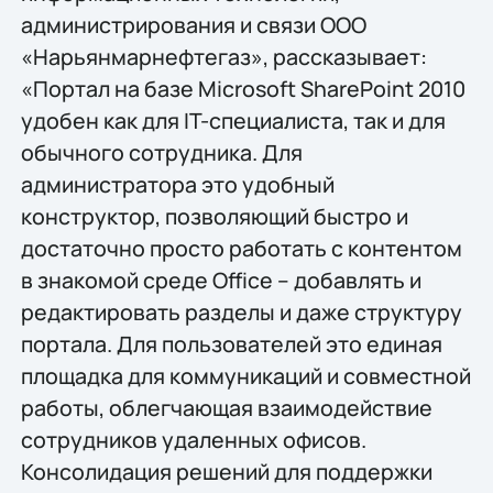
администрирования и связи ООО
«Нарьянмарнефтегаз», рассказывает:
«Портал на базе Microsoft SharePoint 2010
удобен как для IT-специалиста, так и для
обычного сотрудника. Для
администратора это удобный
конструктор, позволяющий быстро и
достаточно просто работать с контентом
в знакомой среде Office – добавлять и
редактировать разделы и даже структуру
портала. Для пользователей это единая
площадка для коммуникаций и совместной
работы, облегчающая взаимодействие
сотрудников удаленных офисов.
Консолидация решений для поддержки