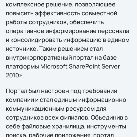
комплексное решение, позволяющее
повысить эффективность совместной
работы сотрудников, обеспечить
оперативное информирование персонала
и консолидировать информацию в едином
источнике. Таким решением стал
внутрикорпоративный портал на базе
платформы Microsoft SharePoint Server
2010».
Портал был настроен под требования
компании и стал единым информационно-
коммуникационным ресурсом для
сотрудников всех филиалов. Объединив в
себе файловые хранилища, инструменты
поиска, рабочие приложения, портал