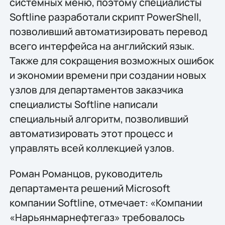
системных меню, поэтому специалисты
Softline разработали скрипт PowerShell,
позволивший автоматизировать перевод
всего интерфейса на английский язык.
Также для сокращения возможных ошибок
и экономии времени при создании новых
узлов для департаментов заказчика
специалисты Softline написали
специальный алгоритм, позволивший
автоматизировать этот процесс и
управлять всей коллекцией узлов.
Роман Романцов, руководитель
департамента решений Microsoft
компании Softline, отмечает: «Компании
«Нарьянмарнефтегаз» требовалось