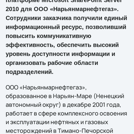
2010 для ООО «Нарьянмарнефтегаз».
Сотрудники заказчика получили единый
информационный ресурс, позволивший
повысить коммуникативную
эффективность, обеспечить высокий
уровень доступности информации и
организовать рабочие области
подразделений.
ООО «Нарьянмарнефтегаз»,
образованное в Нарьян-Маре (Ненецкий
автономный округ) в декабре 2001 года,
работает в сфере комплексного освоения
и эксплуатации нефтяных и газовых
месторождений в Тимано-Печорской