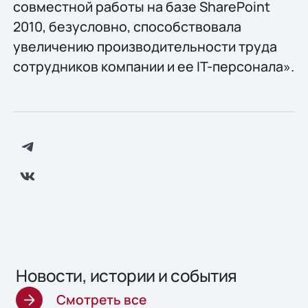
совместной работы на базе SharePoint
2010, безусловно, способствовала
увеличению производительности труда
сотрудников компании и ее IT-персонала».
Новости, истории и события
Смотреть все