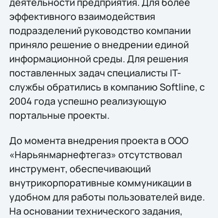
деятельности предприятия. Для более
эффективного взаимодействия
подразделений руководство компании
приняло решение о внедрении единой
информационной среды. Для решения
поставленных задач специалисты IT-
службы обратились в компанию Softline, с
2004 года успешно реализующую
портальные проекты.
До момента внедрения проекта в ООО
«Нарьянмарнефтегаз» отсутствовал
инструмент, обеспечивающий
внутрикорпоративные коммуникации в
удобном для работы пользователей виде.
На основании технического задания,