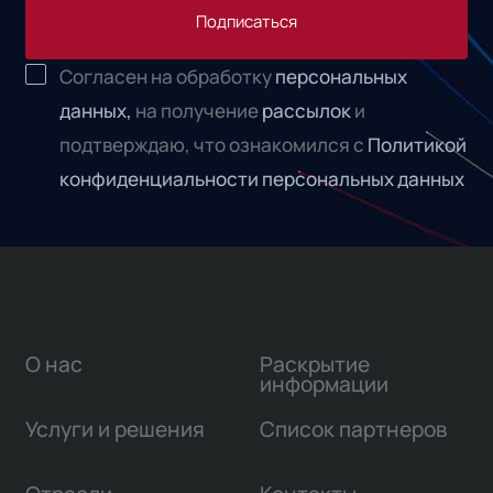
Подписаться
Согласен на обработку
персональных
данных,
на получение
рассылок
и
подтверждаю, что ознакомился с
Политикой
конфиденциальности персональных данных
О нас
Раскрытие
информации
Услуги и решения
Список партнеров