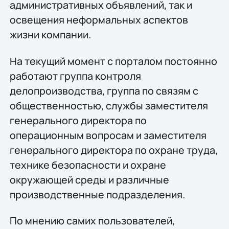
административных объявлений, так и
освещения неформальных аспектов
жизни компании.
На текущий момент с порталом постоянно
работают группа контроля
делопроизводства, группа по связям с
общественностью, службы заместителя
генерального директора по
операционным вопросам и заместителя
генерального директора по охране труда,
технике безопасности и охране
окружающей среды и различные
производственные подразделения.
По мнению самих пользователей,