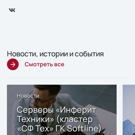
Новости, истории и события
Смотреть все
Новости
Серверы «Инферит
Техники» (кластер
«СФ Тех» ГК Softline)