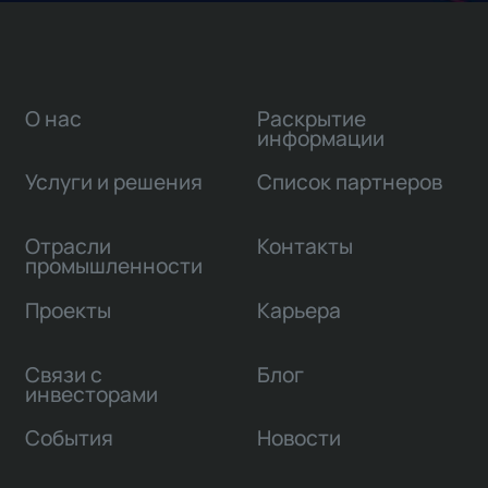
О нас
Раскрытие
информации
Услуги и решения
Список партнеров
Отрасли
Контакты
промышленности
Проекты
Карьера
Связи с
Блог
инвесторами
События
Новости