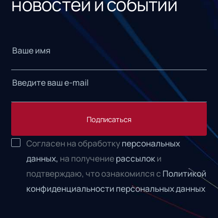
новостей и событий
Подписаться
Согласен на обработку
персональных
данных,
на получение
рассылок
и
подтверждаю, что ознакомился с
Политикой
конфиденциальности персональных данных