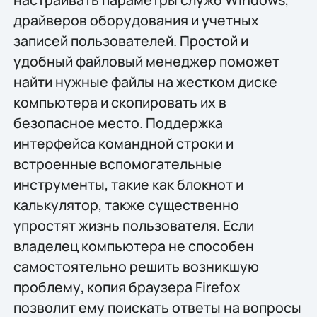
драйверов оборудования и учетных
записей пользователей. Простой и
удобный файловый менеджер поможет
найти нужные файлы на жестком диске
компьютера и скопировать их в
безопасное место. Поддержка
интерфейса командной строки и
встроенные вспомогательные
инструменты, такие как блокнот и
калькулятор, также существенно
упростят жизнь пользователя. Если
владелец компьютера не способен
самостоятельно решить возникшую
проблему, копия браузера Firefox
позволит ему поискать ответы на вопросы