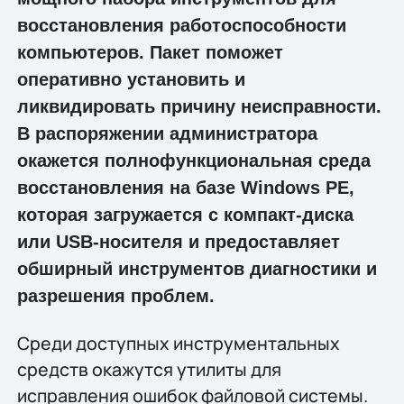
восстановления работоспособности
компьютеров. Пакет поможет
оперативно установить и
ликвидировать причину неисправности.
В распоряжении администратора
окажется полнофункциональная среда
восстановления на базе Windows PE,
которая загружается с компакт-диска
или USB-носителя и предоставляет
обширный инструментов диагностики и
разрешения проблем.
Среди доступных инструментальных
средств окажутся утилиты для
исправления ошибок файловой системы.