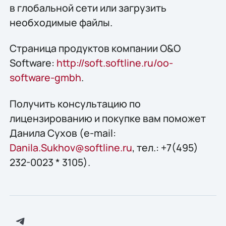
в глобальной сети или загрузить
необходимые файлы.
Страница продуктов компании O&O
Software:
http://soft.softline.ru/oo-
software-gmbh
.
Получить конcультацию по
лицензированию и покупке вам поможет
Данила Сухов (e-mail:
Danila.Sukhov@softline.ru
, тел.: +7(495)
232-0023 * 3105).