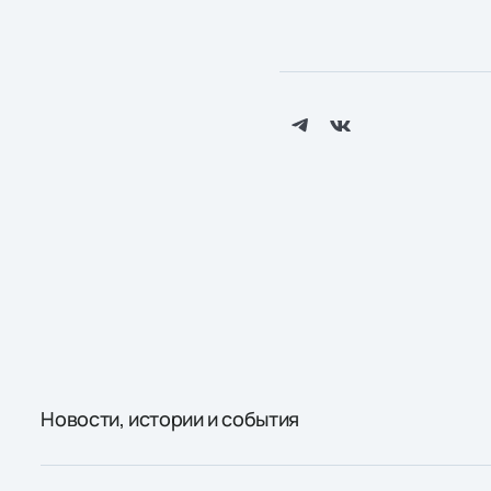
Новости, истории и события