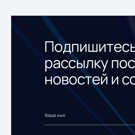
Подпишитесь
рассылку по
новостей и с