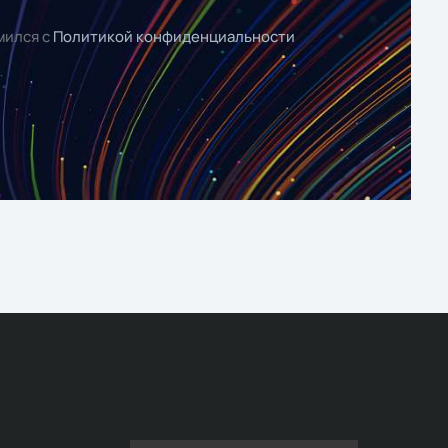
мился с
Политикой конфиденциальности