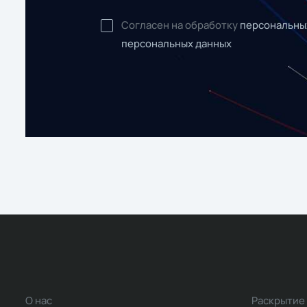
Согласен на обработку
персональны
персональных данных
О нас
Раскрытие