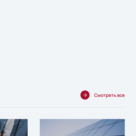
Смотреть все