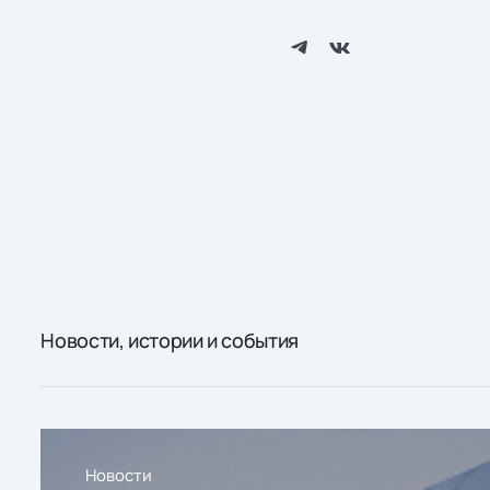
Новости, истории и события
Новости