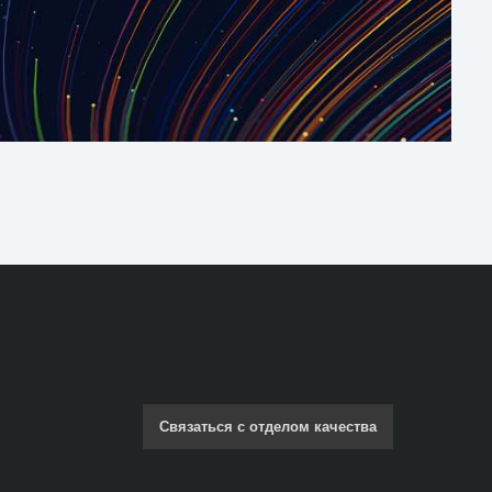
Связаться с отделом качества