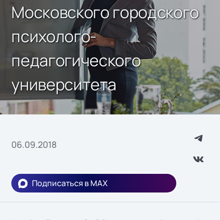
Московского городского
психолого-
педагогического
университета
06.09.2018
Подписаться в MAX