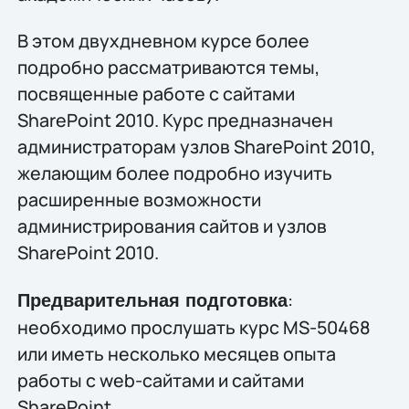
В этом двухдневном курсе более
подробно рассматриваются темы,
посвященные работе с сайтами
SharePoint 2010. Курс предназначен
администраторам узлов SharePoint 2010,
желающим более подробно изучить
расширенные возможности
администрирования сайтов и узлов
SharePoint 2010.
:
Предварительная подготовка
необходимо прослушать курс MS-50468
или иметь несколько месяцев опыта
работы с web-сайтами и сайтами
SharePoint.