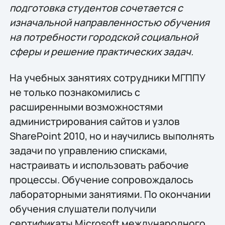
подготовка студентов сочетается с
изначальной направленностью обучения
на потребности городской социальной
сферы и решение практических задач.
На учебных занятиях сотрудники МГППУ
не только познакомились с
расширенными возможностями
администрирования сайтов и узлов
SharePoint 2010, но и научились выполнять
задачи по управлению списками,
настраивать и использовать рабочие
процессы. Обучение сопровождалось
лабораторными занятиями. По окончании
обучения слушатели получили
сертификаты Microsoft международного