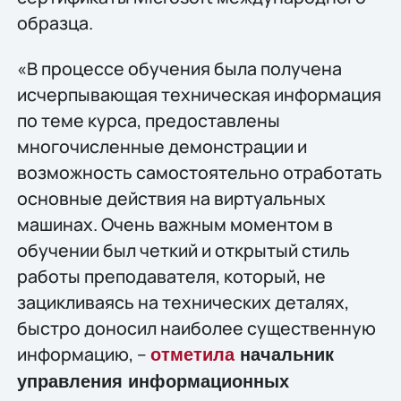
образца.
«В процессе обучения была получена
исчерпывающая техническая информация
по теме курса, предоставлены
многочисленные демонстрации и
возможность самостоятельно отработать
основные действия на виртуальных
машинах. Очень важным моментом в
обучении был четкий и открытый стиль
работы преподавателя, который, не
зацикливаясь на технических деталях,
быстро доносил наиболее существенную
информацию, –
отметила
начальник
управления информационных