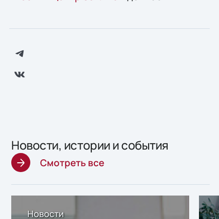
Новости, истории и события
Смотреть все
Новости