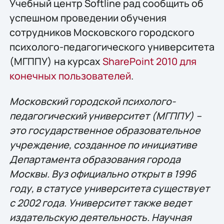
Учебный центр Softline рад сообщить об
успешном проведении обучения
сотрудников Московского городского
психолого-педагогического университета
(МГППУ) на курсах
SharePoint 2010 для
конечных пользователей
.
Московский городской психолого-
педагогический университет (МГППУ) –
это государственное образовательное
учреждение, созданное по инициативе
Департамента образования города
Москвы. Вуз официально открыт в 1996
году, в статусе университета существует
с 2002 года. Университет также ведет
издательскую деятельность. Научная