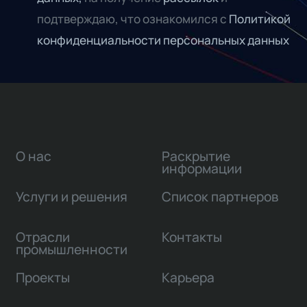
подтверждаю, что ознакомился с
Политикой
конфиденциальности персональных данных
О нас
Раскрытие
информации
Услуги и решения
Список партнеров
Отрасли
Контакты
промышленности
Проекты
Карьера