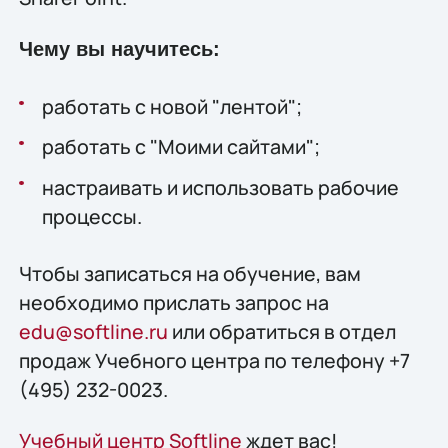
Чему вы научитесь:
работать с новой "лентой";
работать с "Моими сайтами";
настраивать и использовать рабочие
процессы.
Чтобы записаться на обучение, вам
необходимо прислать запрос на
edu@softline.ru
или обратиться в отдел
продаж Учебного центра по телефону +7
(495) 232-0023.
Учебный центр Softline
ждет вас!