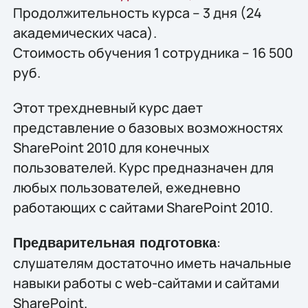
Продолжительность курса – 3 дня (24
академических часа).
Стоимость обучения 1 сотрудника – 16 500
руб.
Этот трехдневный курс дает
представление о базовых возможностях
SharePoint 2010 для конечных
пользователей. Курс предназначен для
любых пользователей, ежедневно
работающих с сайтами SharePoint 2010.
:
Предварительная подготовка
слушателям достаточно иметь начальные
навыки работы с web-сайтами и сайтами
SharePoint.