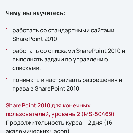
Чему вы научитесь:
работать со стандартными сайтами
SharePoint 2010;
работать со списками SharePoint 2010 и
выполнять задачи по управлению
списками;
понимать и настраивать разрешения и
права в SharePoint 2010.
SharePoint 2010 для конечных
пользователей, уровень 2 (MS-50469)
Продолжительность курса – 2 дня (16
академических часов).