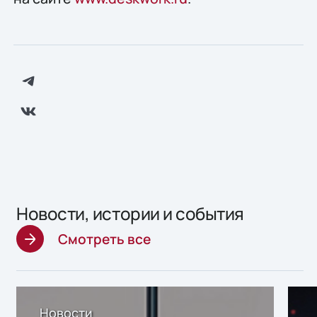
Новости, истории и события
Смотреть все
Новости