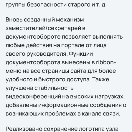
группы безопасности старого и т. д.
Вновь созданный механизм
заместителей/секретарей в
документообороте позволяет выполнять
любые действия на портале от лица
своего руководителя. Функции
документооборота вынесены в ribbon-
меню на все страницы сайта для более
удобного и быстрого доступа. Также
улучшена стабильность
видеоконференций на высоких нагрузках,
добавлены информационные сообщения о
возникающих проблемах в канале связи.
Реализовано сохранение логотипа узла