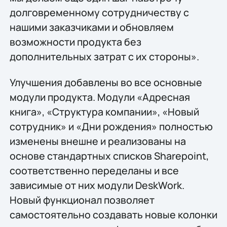
долговременному сотрудничеству с
нашими заказчиками и обновляем
возможности продукта без
дополнительных затрат с их стороны».
Улучшения добавлены во все основные
модули продукта. Модули «Адресная
книга», «Структура компании», «Новый
сотрудник» и «Дни рождения» полностью
изменены внешне и реализованы на
основе стандартных списков Sharepoint,
соответственно переделаны и все
зависимые от них модули DeskWork.
Новый функционал позволяет
самостоятельно создавать новые колонки