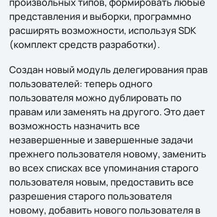
произвольных типов, формировать любые
представления и выборки, программно
расширять возможности, используя SDK
(комплект средств разработки).
Создан новый модуль делегирования прав
пользователей: теперь одного
пользователя можно дублировать по
правам или заменять на другого. Это дает
возможность назначить все
незавершенные и завершенные задачи
прежнего пользователя новому, заменить
во всех списках все упоминания старого
пользователя новым, предоставить все
разрешения старого пользователя
новому, добавить нового пользователя в