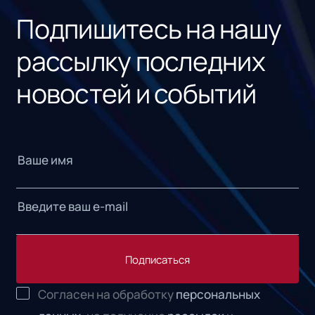
Подпишитесь на нашу
рассылку последних
новостей и событий
Подписаться
Согласен на обработку
персональных