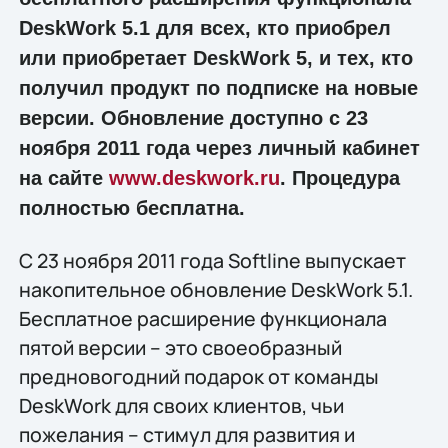
DeskWork 5.1 для всех, кто приобрел
или приобретает DeskWork 5, и тех, кто
получил продукт по подписке на новые
версии. Обновление доступно с 23
ноября 2011 года через личный кабинет
на сайте
www.deskwork.ru
. Процедура
полностью бесплатна.
С 23 ноября 2011 года Softline выпускает
накопительное обновление DeskWork 5.1.
Бесплатное расширение функционала
пятой версии – это своеобразный
предновогодний подарок от команды
DeskWork для своих клиентов, чьи
пожелания – стимул для развития и