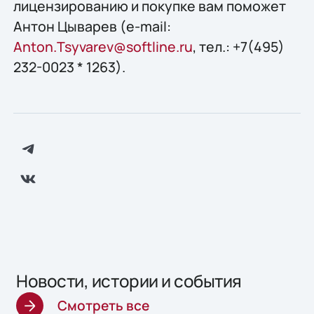
лицензированию и покупке вам поможет
Антон Цыварев (e-mail:
Anton.Tsyvarev@softline.ru
, тел.: +7(495)
232-0023 * 1263).
Новости, истории и события
Смотреть все