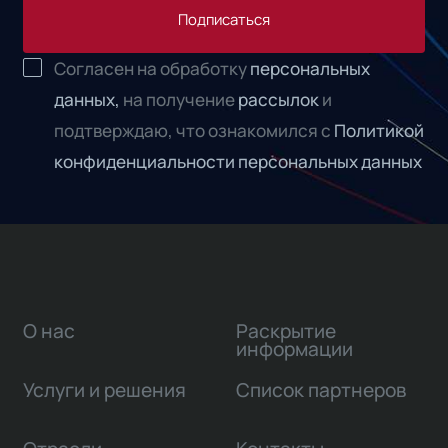
Подписаться
Согласен на обработку
персональных
данных,
на получение
рассылок
и
подтверждаю, что ознакомился с
Политикой
конфиденциальности персональных данных
О нас
Раскрытие
информации
Услуги и решения
Список партнеров