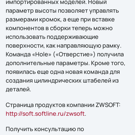
импортированных моделей. Новый
параметр высоты позволяет управлять
размерами кромок, а еще при вставке
компонентов в сборки теперь можно
использовать поддерживающие
поверхности, как направляющую рамку.
Команда «Hole» («Отверстие») получила
дополнительные параметры. Кроме того,
появилась еще одна новая команда для
создания цилиндрических штабелей из
деталей.
Страница продуктов компании ZWSOFT:
http://soft.softline.ru/zwsoft
.
Получить конcультацию по