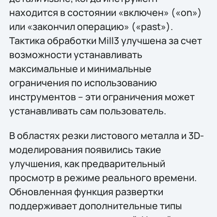
находится в состоянии «включен» («on»)
или «закончил операцию» («past»).
Тактика обработки Mill3 улучшена за счет
возможности устанавливать
максимальные и минимальные
ограничения по использованию
инструментов – эти ограничения может
устанавливать сам пользователь.
В областях резки листового металла и 3D-
моделирования появились такие
улучшения, как предварительный
просмотр в режиме реального времени.
Обновленная функция развертки
поддерживает дополнительные типы