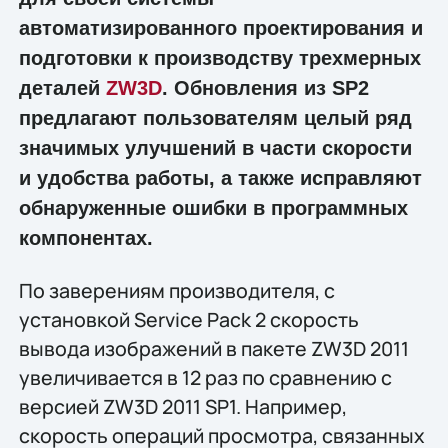
автоматизированного проектирования и
подготовки к производству трехмерных
деталей
ZW3D
. Обновления из SP2
предлагают пользователям целый ряд
значимых улучшений в части скорости
и удобства работы, а также исправляют
обнаруженные ошибки в программных
компонентах.
По заверениям производителя, с
установкой Service Pack 2 скорость
вывода изображений в пакете ZW3D 2011
увеличивается в 12 раз по сравнению с
версией ZW3D 2011 SP1. Например,
скорость операций просмотра, связанных