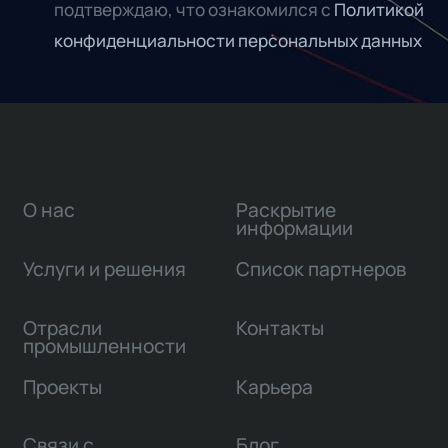
подтверждаю, что ознакомился с
Политикой
конфиденциальности персональных данных
О нас
Раскрытие
информации
Услуги и решения
Список партнеров
Отрасли
Контакты
промышленности
Проекты
Карьера
Связи с
Блог