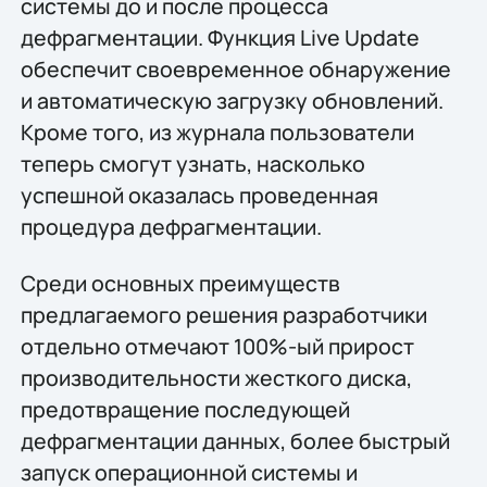
системы до и после процесса
дефрагментации. Функция Live Update
обеспечит своевременное обнаружение
и автоматическую загрузку обновлений.
Кроме того, из журнала пользователи
теперь смогут узнать, насколько
успешной оказалась проведенная
процедура дефрагментации.
Среди основных преимуществ
предлагаемого решения разработчики
отдельно отмечают 100%-ый прирост
производительности жесткого диска,
предотвращение последующей
дефрагментации данных, более быстрый
запуск операционной системы и