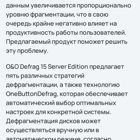
данным увеличивается пропорционально
уровню фрагментации, что в свою
очередь крайне негативно влияет на
продуктивность работы пользователей.
Предлагаемый продукт поможет решить
эту проблему.
O&O Defrag 15 Server Edition предлагает
пять различных стратегий
дефрагментации, а также технологию
OneButtonDefrag, которая обеспечивает
автоматический выбор оптимальных
настроек для конкретной системы.
Дефрагментация дисков может
осуществляться вручную или в
автоматическом режиме, согласно