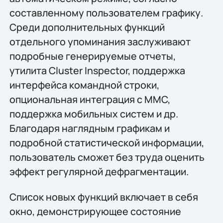
составленному пользователем графику.
Среди дополнительных функций
отдельного упоминания заслуживают
подробные генерируемые отчеты,
утилита Cluster Inspector, поддержка
интерфейса командной строки,
опциональная интеграция с MMC,
поддержка мобильных систем и др.
Благодаря наглядным графикам и
подробной статистической информации,
пользователь сможет без труда оценить
эффект регулярной дефрагментации.
Список новых функций включает в себя
окно, демонстрирующее состояние