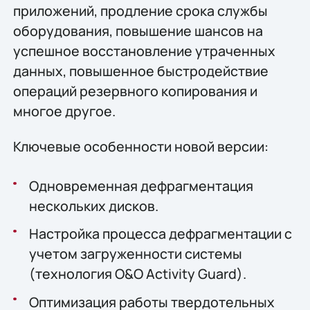
приложений, продление срока службы
оборудования, повышение шансов на
успешное восстановление утраченных
данных, повышенное быстродействие
операций резервного копирования и
многое другое.
Ключевые особенности новой версии:
Одновременная дефрагментация
нескольких дисков.
Настройка процесса дефрагментации с
учетом загруженности системы
(технология O&O Activity Guard).
Оптимизация работы твердотельных