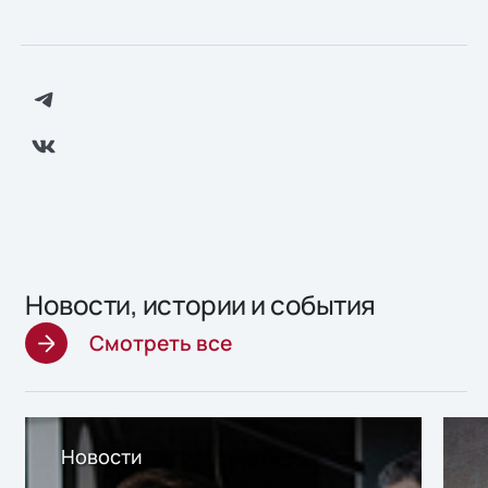
Новости, истории и события
Смотреть все
Новости