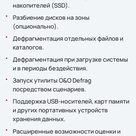
накопителей (SSD).
Разбиение дисков на зоны
(опционально).
Дефрагментация отдельных файлов и
каталогов.
Дефрагментация при загрузке системы
и в периоды бездействия.
Запуск утилиты O&O Defrag
посредством сценариев.
Поддержка USB-носителей, карт памяти
и других портативных устройств
хранения данных.
Расширенные возможности оценки и