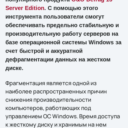
Server Edition
. С помощью этого
инструмента пользователи смогут
обеспечивать предельно стабильную и
производительную работу серверов на
базе операционной системы Windows за
счет быстрой и аккуратной
дефрагментации данных на жестком
диске.
Фрагментация является одной из
наиболее распространенных причин
снижения производительности
компьютеров, работающих под
управлением ОС Windows. Время доступа
к жесткому диску и хранимым на нем