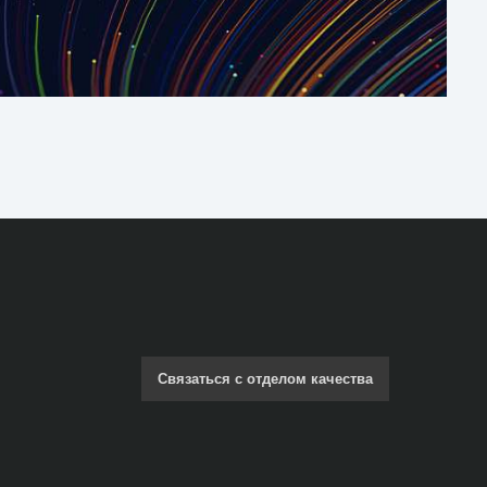
Связаться с отделом качества