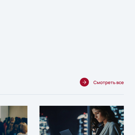
Смотреть все