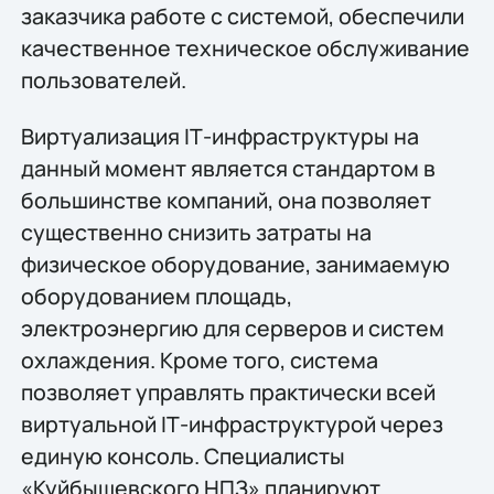
заказчика работе с системой, обеспечили
качественное техническое обслуживание
пользователей.
Виртуализация IТ-инфраструктуры на
данный момент является стандартом в
большинстве компаний, она позволяет
существенно снизить затраты на
физическое оборудование, занимаемую
оборудованием площадь,
электроэнергию для серверов и систем
охлаждения. Кроме того, система
позволяет управлять практически всей
виртуальной IТ-инфраструктурой через
единую консоль. Специалисты
«Куйбышевского НПЗ» планируют