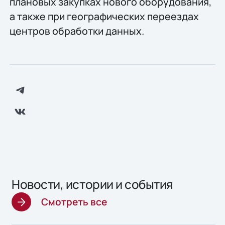
плановых закупках нового оборудования,
а также при географических переездах
центров обработки данных.
Новости, истории и события
Смотреть все