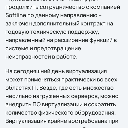
продолжить сотрудничество с компанией
Softline по данному направлению –
заключен дополнительный контракт на
годовую техническую поддержку,
направленный на расширение функций в
системе и предотвращение
неисправностей в работе.
На сегодняшний день виртуализация
может применяться практически во всех
областях IТ. Везде, где есть множество
несильно нагруженных серверов, можно
внедрить ПО виртуализации и сократить
количество физического оборудования.
Виртуализация крайне востребована при