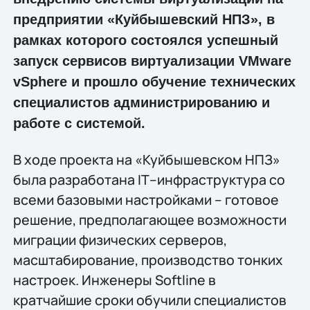
предприятии «Куйбышевский НПЗ», в
рамках которого состоялся успешный
запуск сервисов виртуализации VMware
vSphere и прошло обучение технических
специалистов администрированию и
работе с системой.
В ходе проекта на «Куйбышевском НПЗ»
была разработана IТ–инфраструктура со
всеми базовыми настройками – готовое
решение, предполагающее возможности
миграции физических серверов,
масштабирование, производство тонких
настроек. Инженеры Softline в
кратчайшие сроки обучили специалистов