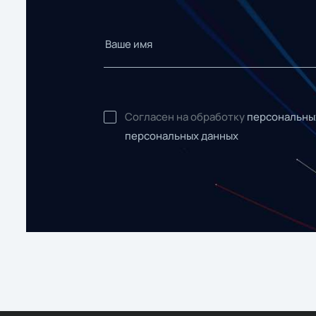
Согласен на обработку
персональны
персональных данных