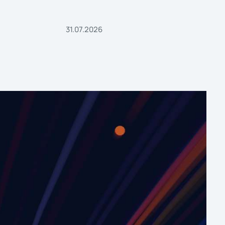
31.07.2026