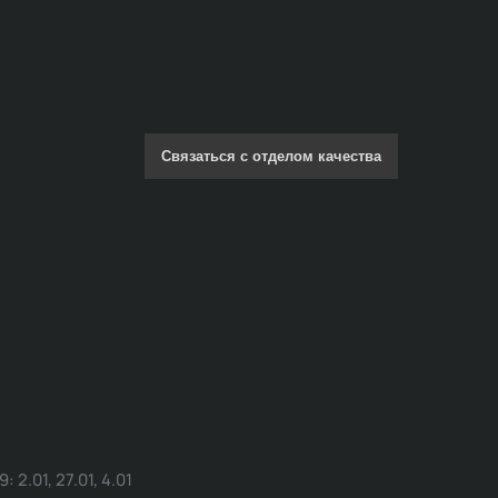
Связаться с отделом качества
.01, 27.01, 4.01