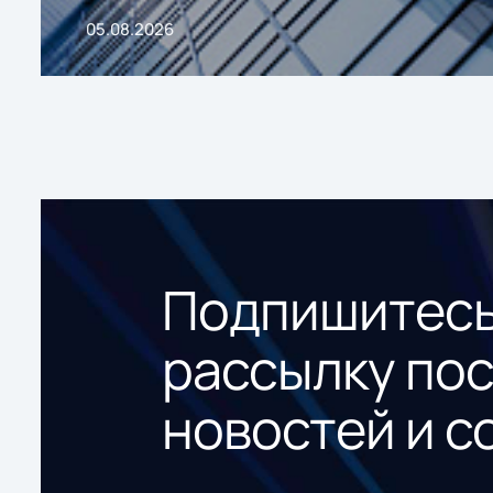
05.08.2026
Подпишитесь
рассылку по
новостей и с