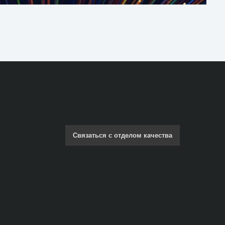
Связаться с отделом качества