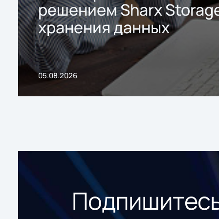
решением Sharx Storage
хранения данных
05.08.2026
Подпишитесь