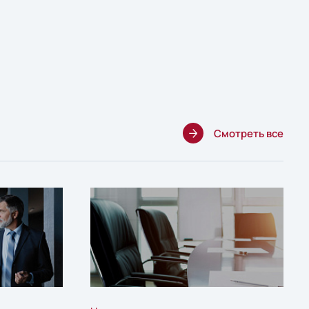
Смотреть все