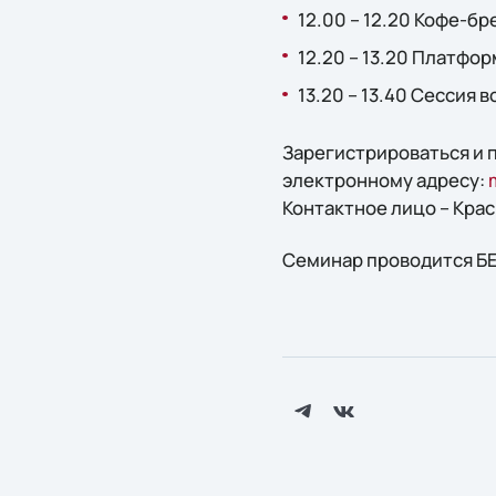
12.00 – 12.20 Кофе-бр
12.20 – 13.20 Платфо
13.20 – 13.40 Сессия 
Зарегистрироваться и
электронному адресу:
Контактное лицо – Кра
Семинар проводится БЕ