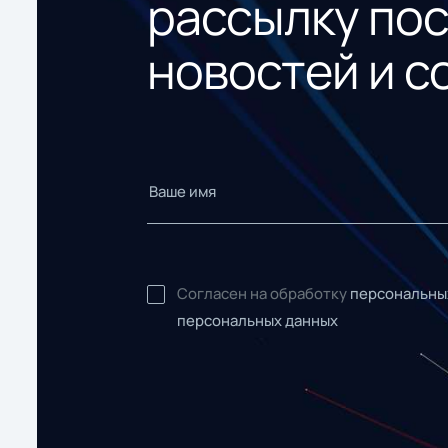
рассылку по
новостей и с
Согласен на обработку
персональны
персональных данных