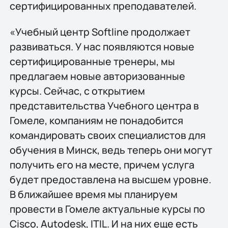
сертифицированных преподавателей.
«Учебный центр Softline продолжает
развиваться. У нас появляются новые
сертифицированные тренеры, мы
предлагаем новые авторизованные
курсы. Сейчас, с открытием
представительства Учебного центра в
Гомеле, компаниям не понадобится
командировать своих специалистов для
обучения в Минск, ведь теперь они могут
получить его на месте, причем услуга
будет предоставлена на высшем уровне.
В ближайшее время мы планируем
провести в Гомеле актуальные курсы по
Cisco, Autodesk, ITIL. И на них еще есть