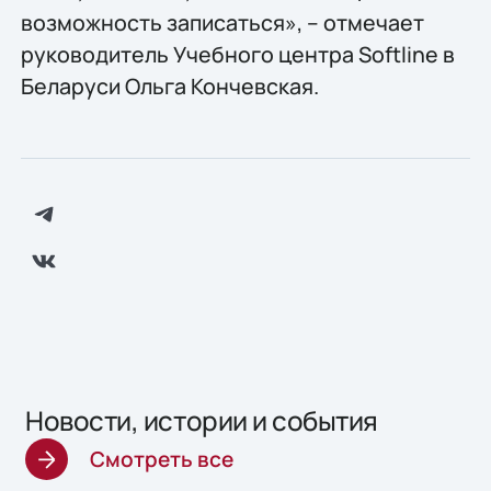
возможность записаться», – отмечает
руководитель Учебного центра Softline в
Беларуси Ольга Кончевская.
Новости, истории и события
Смотреть все