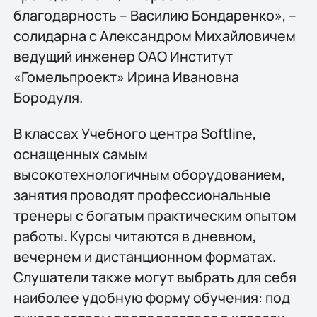
благодарность – Василию Бондаренко», –
солидарна с Александром Михайловичем
ведущий инженер ОАО Институт
«Гомельпроект» Ирина Ивановна
Бородуля.
В классах Учебного центра Softline,
оснащенных самым
высокотехнологичным оборудованием,
занятия проводят профессиональные
тренеры с богатым практическим опытом
работы. Курсы читаются в дневном,
вечернем и дистанционном форматах.
Слушатели также могут выбрать для себя
наиболее удобную форму обучения: под