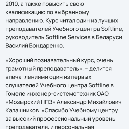
2010, а также повысить свою
квалификацию по выбранному
направлению. Курс читал один из лучших
преподавателей Учебного центра Softline,
руководитель Softline Services в Беларуси
Василий Бондаренко.
«Хороший познавательный курс, очень
грамотный преподаватель», – делится
впечатлениями один из первых
слушателей Учебного центра Softline в
Гомеле инженер-системотехник ОАО
«Мозырский НПЗ» Александр Михайлович
Калашников. «Спасибо Учебному центру
за высокий профессиональный уровень
преподавателя, и персональная