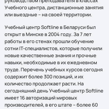
руководством преподавателя в классах
Учебного центра, дистанционные занятия
или выездные – на своей территории.
Учебный центр Softline в Беларуси был
открыт в Минске в 2004 году. За 7 лет
работы в его стенах прошли обучение
сотни IT-специалистов, которые получили
новые качественные знания и прочные
навыки, необходимые в их ежедневном
труде. Перечень учебных курсов сегодня
содержит более 300 позиций, и их
количество продолжает расти. На
сегодняшний день Учебный центр Softline
имеет 16 авторизаций мировых
производителей, в его штате – более 60