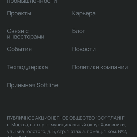
промышленности
Проекты
Карьера
Связи с
Блог
инвесторами
События
Новости
Техподдержка
Политики компании
Приемная Softline
ПУБЛИЧНОЕ АКЦИОНЕРНОЕ ОБЩЕСТВО "СОФТЛАЙН"
г. Москва, вн.тер. г. муниципальный округ Хамовники,
ул Льва Толстого, д. 5, стр. 1, этаж 3, помещ. 1, ком. №2,