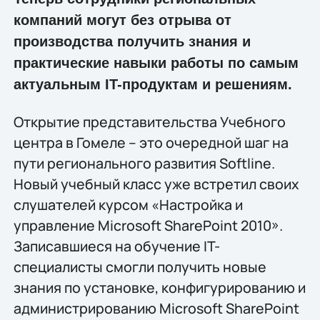
компаний могут без отрыва от
производства получить знания и
практические навыки работы по самым
актуальным IT-продуктам и решениям.
Открытие представительства Учебного
центра в Гомеле – это очередной шаг на
пути регионального развития Softline.
Новый учебный класс уже встретил своих
слушателей курсом «Настройка и
управление Microsoft SharePoint 2010».
Записавшиеся на обучение IT-
специалисты смогли получить новые
знания по установке, конфигурированию и
администрированию Microsoft SharePoint