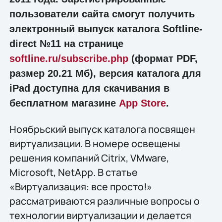
пользователи сайта смогут получить
электронный выпуск каталога Softline-
direct №11 на странице
softline.ru/subscribe.php
(формат PDF,
размер 20.21 Мб), версия каталога для
iPad доступна для скачивания в
бесплатном магазине
App Store
.
Ноябрьский выпуск каталога посвящен
виртуализации. В номере освещены
решения компаний Citrix, VMware,
Microsoft, NetApp. В статье
«Виртуализация: все просто!»
рассматриваются различные вопросы о
технологии виртуализации и делается