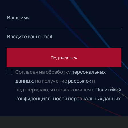
Подписаться
Согласен на обработку
персональных
данных,
на получение
рассылок
и
подтверждаю, что ознакомился с
Политикой
конфиденциальности персональных данных