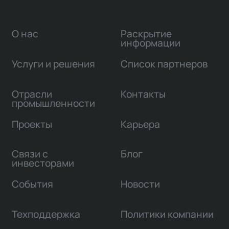
О нас
Раскрытие
информации
Услуги и решения
Список партнеров
Отрасли
Контакты
промышленности
Проекты
Карьера
Связи с
Блог
инвесторами
События
Новости
Техподдержка
Политики компании