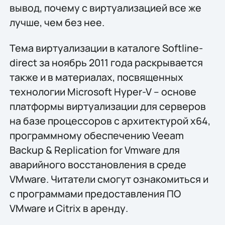
вывод, почему с виртуализацией все же
лучше, чем без нее.
Тема виртуализации в каталоге Softline-
direct за ноябрь 2011 года раскрывается
также и в материалах, посвященных
технологии Microsoft Hyper-V – основе
платформы виртуализации для серверов
на базе процессоров с архитектурой x64,
программному обеспечению Veeam
Backup & Replication for Vmware для
аварийного восстановления в среде
VMware. Читатели смогут ознакомиться и
с программами предоставления ПО
VMware и Сitrix в аренду.