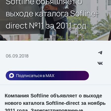
Softline объявляет о
выходе каталога Sofline-
direct №11 за 2011 год
06.09.2018
Подписаться в MAX
Компания Softline объявляет о выходе
нового каталога Softline-direct за ноябрь
2011 года. Зарегистрированные