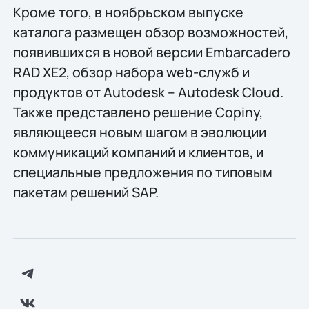
Кроме того, в ноябрьском выпуске
каталога размещен обзор возможностей,
появившихся в новой версии Embarcadero
RAD XE2, обзор набора web-служб и
продуктов от Autodesk – Autodesk Cloud.
Также представлено решение Copiny,
являющееся новым шагом в эволюции
коммуникаций компаний и клиентов, и
специальные предложения по типовым
пакетам решений SAP.