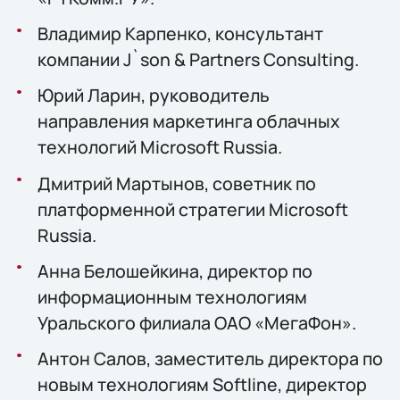
Владимир Карпенко, консультант
компании J`son & Partners Consulting.
Юрий Ларин, руководитель
направления маркетинга облачных
технологий Microsoft Russia.
Дмитрий Мартынов, советник по
платформенной стратегии Microsoft
Russia.
Анна Белошейкина, директор по
информационным технологиям
Уральского филиала ОАО «МегаФон».
Антон Салов, заместитель директора по
новым технологиям Softline, директор