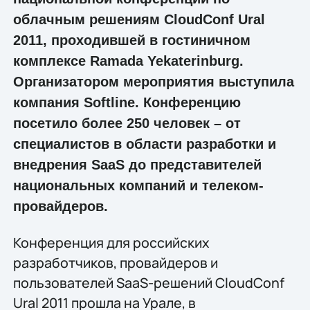
облачным решениям CloudConf Ural
2011, проходившей в гостиничном
комплексе Ramada Yekaterinburg.
Организатором мероприятия выступила
компания Softline. Конференцию
посетило более 250 человек – от
специалистов в области разработки и
внедрения SaaS до представителей
национальных компаний и телеком-
провайдеров.
Конференция для российских
разработчиков, провайдеров и
пользователей SaaS-решений CloudConf
Ural 2011 прошла на Урале, в