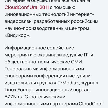
Интернете осуществлялась на сайте
CloudConf Ural 2011
с помощью
инновационных технологий интернет-
видеосвязи, разработанных российским
научно-производственным центром
«Видикор».
Информационное содействие
мероприятию оказывали ведущие IT- и
общественно-политические СМИ.
Генеральными информационными
спонсорами конференции выступили:
издательская группа «IT-Media», журнал
Linux Format, инновационный портал
BZZN.ru. Стратегическими
информационными партнерами CloudConf