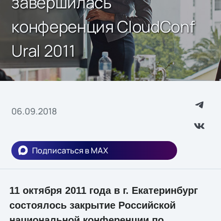
завершилась
конференция CloudConf
Ural 2011
06.09.2018
Подписаться в MAX
11 октября 2011 года в г. Екатеринбург
состоялось закрытие Российской
национальной конференции по