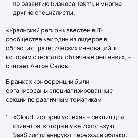
по развитию бизнеса Tekmi, и многие
другие специалисты.
«Уральский регион известен в IT-
сообществе как один из лидеров в
области стратегических инноваций, к
которым относятся облачные решения», –
считает Антон Салов.
В рамках конференции были
организованы специализированные
секции по различным тематикам:
«Cloud: истории успеха» – секция для
клиентов, которые уже используют
SaaS или планируют переход в облако.