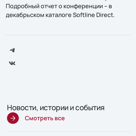
Подробный отчет о конференции – в
декабрьском каталоге Softline Direct.
Новости, истории и события
Смотреть все