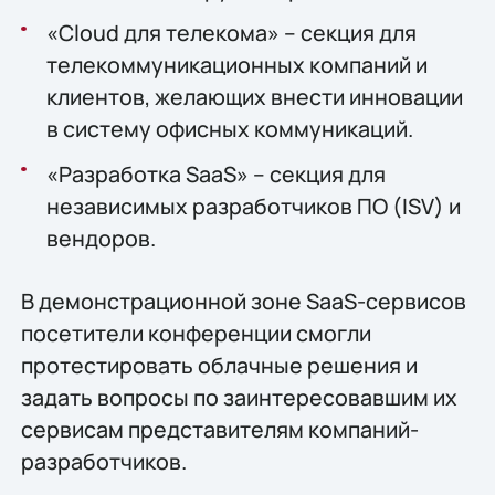
«Cloud для телекома» – секция для
телекоммуникационных компаний и
клиентов, желающих внести инновации
в систему офисных коммуникаций.
«Разработка SaaS» – секция для
независимых разработчиков ПО (ISV) и
вендоров.
В демонстрационной зоне SaaS-сервисов
посетители конференции смогли
протестировать облачные решения и
задать вопросы по заинтересовавшим их
сервисам представителям компаний-
разработчиков.