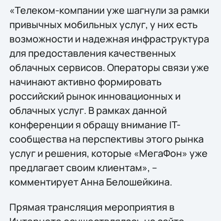
«Телеком-компании уже шагнули за рамки
привычных мобильных услуг, у них есть
возможности и надежная инфраструктура
для предоставления качественных
облачных сервисов. Операторы связи уже
начинают активно формировать
российский рынок инновационных и
облачных услуг. В рамках данной
конференции я обращу внимание IT-
сообщества на перспективы этого рынка
услуг и решения, которые «МегаФон» уже
предлагает своим клиентам», –
комментирует Анна Белошейкина.
Прямая трансляция мероприятия в