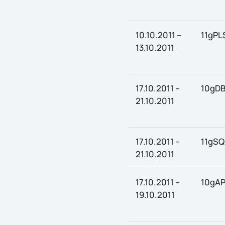
10.10.2011 –
11gPL
13.10.2011
17.10.2011 –
10gDB
21.10.2011
17.10.2011 –
11gSQ
21.10.2011
17.10.2011 –
10gA
19.10.2011