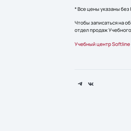
* Все цены указаны без
Чтобы записаться на о
отдел продаж Учебного 
Учебный центр Softline