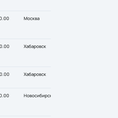
0.00
Москва
0.00
Хабаровск
0.00
Хабаровск
0.00
Новосибирск