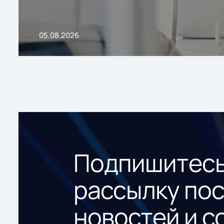
05.08.2026
Подпишитесь
рассылку по
новостей и с