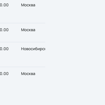
0.00
Москва
0.00
Москва
0.00
Новосибирск
0.00
Москва