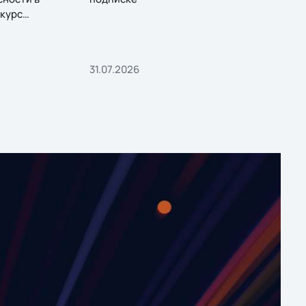
курс
31.07.2026