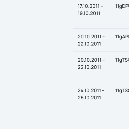
17.10.2011 –
11gDP
19.10.2011
20.10.2011 –
11gAP
22.10.2011
20.10.2011 –
11gTS
22.10.2011
24.10.2011 –
11gTS
26.10.2011