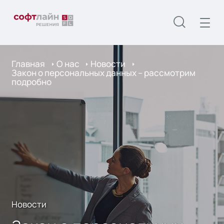
Главная
О нас
Новости
Закон о персональных данных – рассмотрим
подробно
Новости