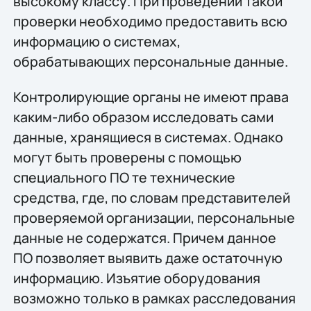
высокому классу. При проведении такой
проверки необходимо предоставить всю
информацию о системах,
обрабатывающих персональные данные.
Контролирующие органы не имеют права
каким-либо образом исследовать сами
данные, хранящиеся в системах. Однако
могут быть проверены с помощью
специального ПО те технические
средства, где, по словам представителей
проверяемой организации, персональные
данные не содержатся. Причем данное
ПО позволяет выявить даже остаточную
информацию. Изъятие оборудования
возможно только в рамках расследования