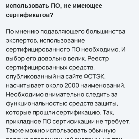
использовать ПО, не имеющее
сертификатов?
По мнению подавляющего большинства
экспертов, использование
сертифицированного ПО необходимо. И
выбор его довольно велик. Реестр
сертифицированных средств,
опубликованный на сайте ФСТЭК,
насчитывает около 2000 наименований.
Необходимо внимательно следить за
функциональностью средств защиты,
которые прошли сертификацию. Так,
прикладное ПО сертификации не требует.
Также можно использовать обычную