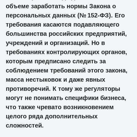
объеме заработать нормы Закона о
персональных данных (№ 152-ФЗ). Его
требования касаются подавляющего
большинства российских предприятий,
учреждений и организаций. Но в
требованиях контролирующих органов,
которым предписано следить за
соблюдением требований этого закона,
масса нестыковок и даже явных
противоречий. К тому же регуляторы
могут не понимать специфики бизнеса,
что также чревато возникновением
целого ряда дополнительных
сложностей.