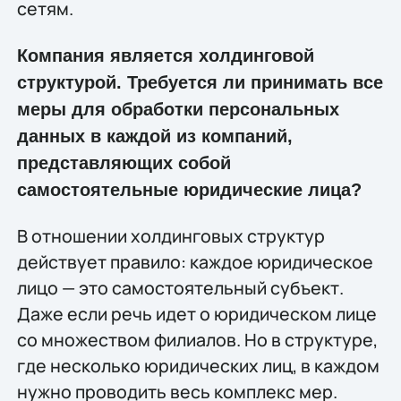
сетям.
Компания является холдинговой
структурой. Требуется ли принимать все
меры для обработки персональных
данных в каждой из компаний,
представляющих собой
самостоятельные юридические лица?
В отношении холдинговых структур
действует правило: каждое юридическое
лицо — это самостоятельный субъект.
Даже если речь идет о юридическом лице
со множеством филиалов. Но в структуре,
где несколько юридических лиц, в каждом
нужно проводить весь комплекс мер.