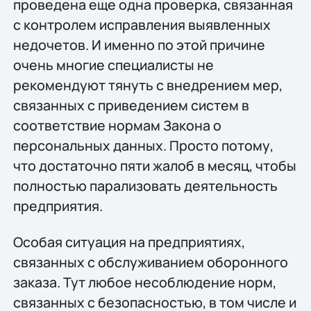
проведена еще одна проверка, связанная
с контролем исправления выявленных
недочетов. И именно по этой причине
очень многие специалисты не
рекомендуют тянуть с внедрением мер,
связанных с приведением систем в
соответствие нормам Закона о
персональных данных. Просто потому,
что достаточно пяти жалоб в месяц, чтобы
полностью парализовать деятельность
предприятия.
Особая ситуация на предприятиях,
связанных с обслуживанием оборонного
заказа. Тут любое несоблюдение норм,
связанных с безопасностью, в том числе и