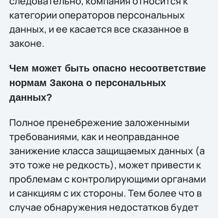
следовательно, компания относится к
категории операторов персональных
данных, и ее касается все сказанное в
законе.
Чем может быть опасно несоответствие
нормам Закона о персональных
данных?
Полное пренебрежение заложенными
требованиями, как и неоправданное
занижение класса защищаемых данных (а
это тоже не редкость), может привести к
проблемам с контролирующими органами
и санкциям с их стороны. Тем более что в
случае обнаружения недостатков будет