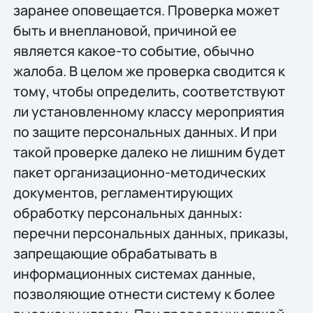
заранее оповещается. Проверка может
быть и внеплановой, причиной ее
является какое-то событие, обычно
жалоба. В целом же проверка сводится к
тому, чтобы определить, соответствуют
ли установленному классу мероприятия
по защите персональных данных. И при
такой проверке далеко не лишним будет
пакет организационно-методических
документов, регламентирующих
обработку персональных данных:
перечни персональных данных, приказы,
запрещающие обрабатывать в
информационных системах данные,
позволяющие отнести систему к более