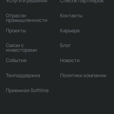
Услуги и решения
Список партнеров
Отрасли
Контакты
промышленности
Проекты
Карьера
Связи с
Блог
инвесторами
События
Новости
Техподдержка
Политики компании
Приемная Softline