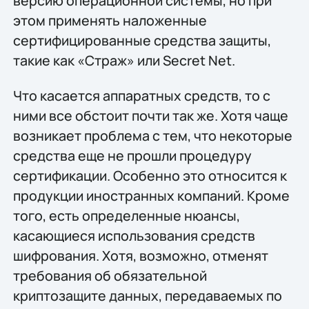
версию операционной системы, но при
этом применять наложенные
сертифицированные средства защиты,
такие как «Страж» или Secret Net.
Что касается аппаратных средств, то с
ними все обстоит почти так же. Хотя чаще
возникает проблема с тем, что некоторые
средства еще не прошли процедуру
сертификации. Особенно это относится к
продукции иностранных компаний. Кроме
того, есть определенные нюансы,
касающиеся использования средств
шифрования. Хотя, возможно, отменят
требования об обязательной
криптозащите данных, передаваемых по