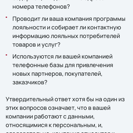
номера телефонов?
Проводит ли ваша компания программы
лояльности и собирает ли контактную
информацию лояльных потребителей
товаров и услуг?
Используются ли вашей компанией
телефонные базы для привлечения
новых партнеров, покупателей,
заказчиков?
Утвердительный ответ хотя бы на один из
этих вопросов означает, что в вашей
компании работают с данными,
относящимися к персональным, и,