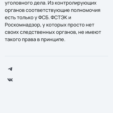
уголовного дела. Из контролирующих
органов соответствующие полномочия
есть только у ФСБ. ФСТЭК и
Роскомнадзор, у которых просто нет
своих следственных органов, не имеют
такого права в принципе.