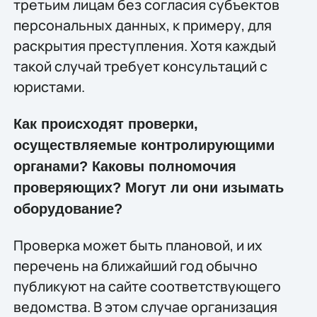
третьим лицам без согласия субъектов
персональных данных, к примеру, для
раскрытия преступления. Хотя каждый
такой случай требует консультаций с
юристами.
Как происходят проверки,
осуществляемые контролирующими
органами? Каковы полномочия
проверяющих? Могут ли они изымать
оборудование?
Проверка может быть плановой, и их
перечень на ближайший год обычно
публикуют на сайте соответствующего
ведомства. В этом случае организация