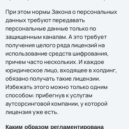
При этом нормы Закона о персональных
данных требуют передавать
персональные данные только по
защищенным каналам. А это требует
получения целого ряда лицензий на
использование средств шифрования,
причем часто нескольких. И каждое
юридическое лицо, входящее в холдинг,
обя­зано получать такие лицензии.
Избежать этого можно только одним
способом: прибегнув к услугам
аутсорсинговой компании, у которой
лицензия уже есть.
Каким образом регламентирована