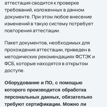
аттестация сводится к проверке
требований, изложенных в данном
документе. При этом любое внесение
изменений в такую систему потребует
повторения аттестации.
Пакет документов, необходимых для
прохождения аттестации, приведен в
методических рекомендациях ФСТЭК и
ФСБ, которые находятся в открытом
доступе.
Оборудование и ПО, с помощью
которого производится обработка
персональных данных, обязательно
требуют сертификации. Можно ли