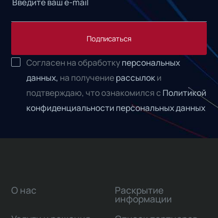
Подписаться
Согласен на обработку
персональных
данных,
на получение
рассылок
и
подтверждаю, что ознакомился с
Политикой
конфиденциальности персональных данных
О нас
Раскрытие
информации