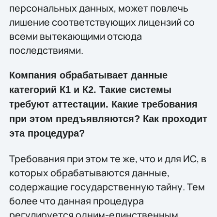
персональных данных, может повлечь
лишение соответствующих лицензий со
всеми вытекающими отсюда
последствиями.
Компания обрабатывает данные
категорий К1 и К2. Такие системы
требуют аттестации. Какие требования
при этом предъявляются? Как проходит
эта процедура?
Требования при этом те же, что и для ИС, в
которых обрабатываются данные,
содержащие государственную тайну. Тем
более что данная процедура
регулируется одним-единственным