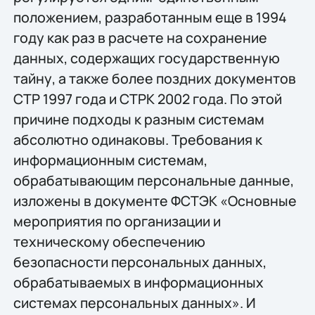
положением, разработанным еще в 1994
году как раз в расчете на сохранение
данных, содержащих государственную
тайну, а также более поздних документов
СТР 1997 года и СТРК 2002 года. По этой
причине подходы к разным системам
абсолютно одинаковы. Требования к
информационным системам,
обрабатывающим персональные данные,
изложены в документе ФСТЭК «Основные
мероприятия по организации и
техническому обеспечению
безопасности персональных данных,
обрабатываемых в информационных
системах персональных данных». И