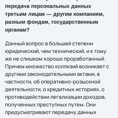
передача персональных данных
третьим лицам — другим компаниям,
разным фондам, государственным
органам?
Данный вопрос в большей степени
юридический, чем технический, и к тому
же не слишком хорошо проработанный.
Причем множество коллизий возникает с
другими законодательными актами, в
частности, об оперативно-розыскной
деятельности, о кредитных историях, о
противодействии легализации доходов,
полученных преступных путем. Они
предусматривают передачу данных