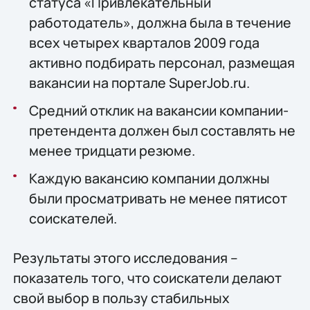
статуса «Привлекательный
работодатель», должна была в течение
всех четырех кварталов 2009 года
активно подбирать персонал, размещая
вакансии на портале SuperJob.ru.
Средний отклик на вакансии компании-
претендента должен был составлять не
менее тридцати резюме.
Каждую вакансию компании должны
были просматривать не менее пятисот
соискателей.
Результаты этого исследования –
показатель того, что соискатели делают
свой выбор в пользу стабильных