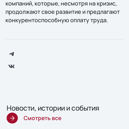
компаний, которые, несмотря на кризис,
продолжают свое развитие и предлагают
конкурентоспособную оплату труда.
Новости, истории и события
Смотреть все