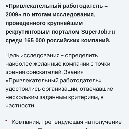
«Привлекательный работодатель –
2009» по итогам исследования,
проведенного крупнейшим
рекрутинговым порталом SuperJob.ru
среди 165 000 российских компаний.
Цель исследования – определить
наиболее желанные компании с точки
зрения соискателей. Звания
«Привлекательный работодатель»
удостоились организации, отвечавшие
нескольким заданным критериям, в
частности:
Компания, претендующая на получение