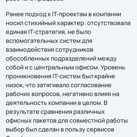
Ранее подход к IT-проектам в компании
носил стихийный характер: отсутствовала
единая IT-стратегия, не было
вспомогательных систем для
взаимодействия сотрудников
обособленных подразделений между
собой и с центральным офисом. Уровень
проникновения IT-систем был крайне
низок, что затягивало согласование
рабочих вопросов, негативно влияя на
деятельность компании в целом. В
результате сравнения различных
офисных пакетов для совместной работы
выбор был сделан в пользу сервисов