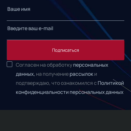
Подписаться
Согласен на обработку
персональных
данных,
на получение
рассылок
и
подтверждаю, что ознакомился с
Политикой
конфиденциальности персональных данных