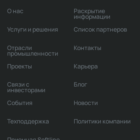
О нас
Раскрытие
информации
Услуги и решения
Список партнеров
Отрасли
Контакты
промышленности
Проекты
Карьера
Связи с
Блог
инвесторами
События
Новости
Техподдержка
Политики компании
Приемная Softline