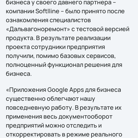
бизнеса у своего давнего партнера –
компании Softlline – было принято после
ознакомления специалистов
«Дальвагоноремонт» с тестовой версией
продукта. В результате реализации
проекта сотрудники предприятия
получили, помимо базовых сервисов,
полноценный функционал решения для
бизнеса.
«Приложения Google Apps для бизнеса
существенно облегчают нашу
повседневную работу. В результате их
применения весь документооборот
предприятий можно отследить и
откорректировать в режиме реального