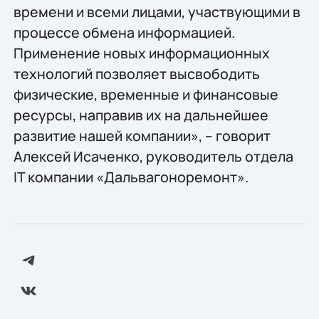
времени и всеми лицами, участвующими в
процессе обмена информацией.
Применение новых информационных
технологий позволяет высвободить
физические, временные и финансовые
ресурсы, направив их на дальнейшее
развитие нашей компании», – говорит
Алексей Исаченко, руководитель отдела
IT компании «Дальвагоноремонт».