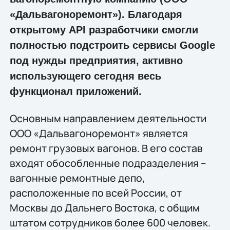
«Дальвагоноремонт»). Благодаря
открытому API разработчики смогли
полностью подстроить сервисы Google
под нужды предприятия, активно
использующего сегодня весь
функционал приложений.
Основным направлением деятельности
ООО «Дальвагоноремонт» является
ремонт грузовых вагонов. В его состав
входят обособленные подразделения –
вагонные ремонтные депо,
расположенные по всей России, от
Москвы до Дальнего Востока, с общим
штатом сотрудников более 600 человек.