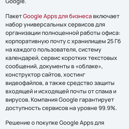
Google.
Пакет
Google Apps для бизнеса
включает
набор универсальных сервисов для
организации полноценной работы офиса:
корпоративную почту с хранилищем 25 Гб
на каждого пользователя, систему
календарей, сервис коротких текстовых
сообщений, документы в «облаке»,
конструктор сайтов, хостинг
видеофайлов, а также средство защиты
входящей и исходящей почты от спама и
вирусов. Компания Google гарантирует
доступность сервисов на уровне 99.9%.
Решение о покупке Google Apps для