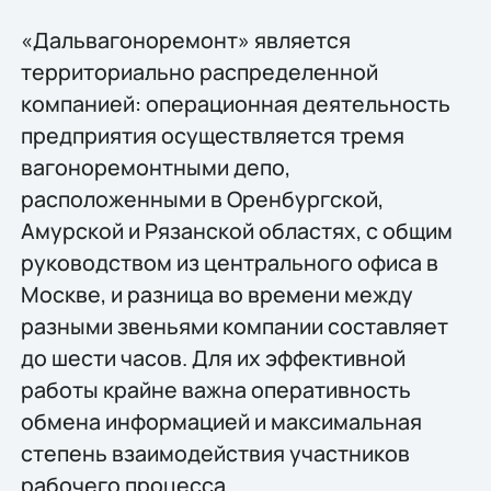
«Дальвагоноремонт» является
территориально распределенной
компанией: операционная деятельность
предприятия осуществляется тремя
вагоноремонтными депо,
расположенными в Оренбургской,
Амурской и Рязанской областях, с общим
руководством из центрального офиса в
Москве, и разница во времени между
разными звеньями компании составляет
до шести часов. Для их эффективной
работы крайне важна оперативность
обмена информацией и максимальная
степень взаимодействия участников
рабочего процесса.