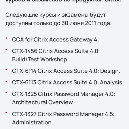
Следующие курсы и экзамены будут
доступны только до 30 июня 2011 года:
CCA for Citrix Access Gateway 4.
CTX-1456 Citrix Access Suite 4.0:
Build/Test Workshop.
CTX-6114 Citrix Access Suite 4.0: Design.
CTX-6113 Citrix Access Suite 4.0: Analysis.
CTX-1325 Citrix Password Manager 4.0:
Architectural Overview.
CTX-1327 Citrix Password Manager 4.5:
Administration.