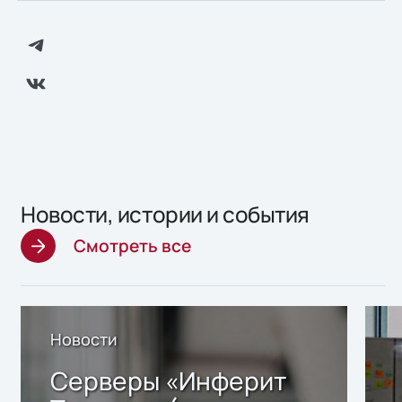
Новости, истории и события
Смотреть все
Новости
Серверы «Инферит