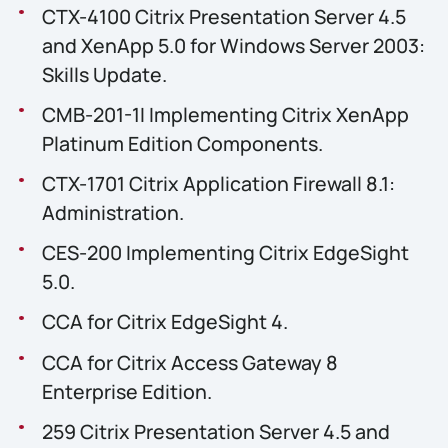
CTX-4100 Citrix Presentation Server 4.5
and XenApp 5.0 for Windows Server 2003:
Skills Update.
CMB-201-1I Implementing Citrix XenApp
Platinum Edition Components.
CTX-1701 Citrix Application Firewall 8.1:
Administration.
CES-200 Implementing Citrix EdgeSight
5.0.
CCA for Citrix EdgeSight 4.
CCA for Citrix Access Gateway 8
Enterprise Edition.
259 Citrix Presentation Server 4.5 and