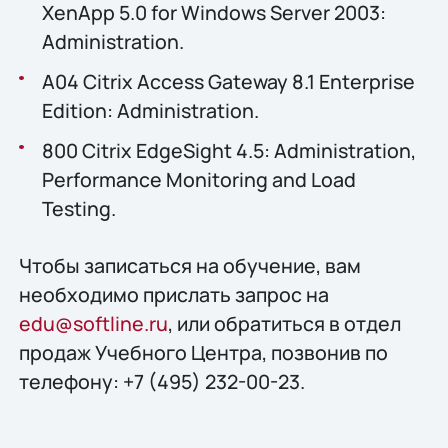
XenApp 5.0 for Windows Server 2003:
Administration.
A04 Citrix Access Gateway 8.1 Enterprise
Edition: Administration.
800 Citrix EdgeSight 4.5: Administration,
Performance Monitoring and Load
Testing.
Чтобы записаться на обучение, вам
необходимо прислать запрос на
edu@softline.ru
, или обратиться в отдел
продаж Учебного Центра, позвонив по
телефону: +7 (495) 232-00-23.