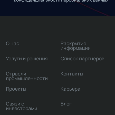
О нас
Раскрытие
информации
Услуги и решения
Список партнеров
Отрасли
Контакты
промышленности
Проекты
Карьера
Связи с
Блог
инвесторами