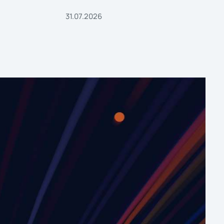
31.07.2026