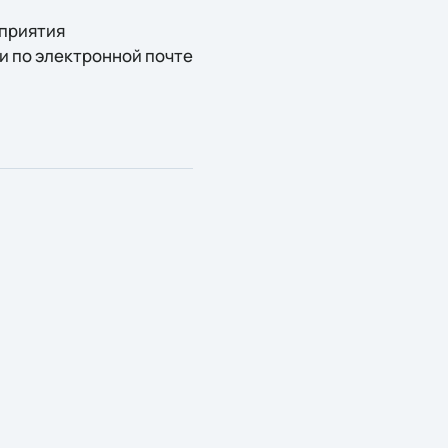
приятия
5 и по электронной почте