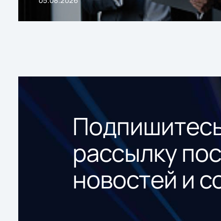
Подпишитесь
рассылку по
новостей и с