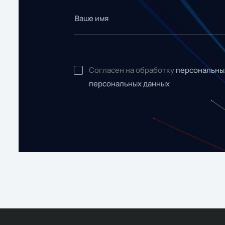
Согласен на обработку
персональны
персональных данных