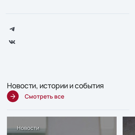
Новости, истории и события
Смотреть все
Новости