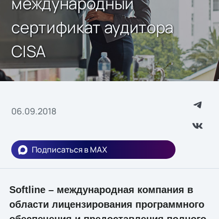
международный
сертификат аудитора
CISA
06.09.2018
Подписаться в MAX
Softline – международная компания в
области лицензирования программного
обеспечения и предоставления полного