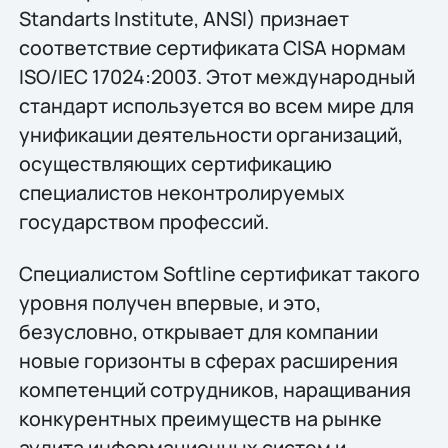
Standarts Institute, ANSI) признает
соответствие сертификата CISA нормам
ISO/IEC 17024:2003. Этот международный
стандарт используется во всем мире для
унификации деятельности организаций,
осуществляющих сертификацию
специалистов неконтролируемых
государством профессий.
Специалистом Softline сертификат такого
уровня получен впервые, и это,
безусловно, открывает для компании
новые горизонты в сферах расширения
компетенций сотрудников, наращивания
конкурентных преимуществ на рынке
аудита информационных систем и