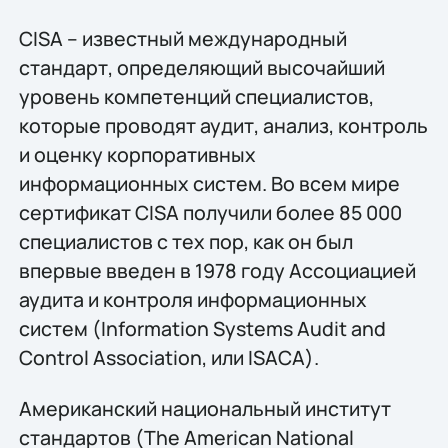
CISA – известный международный
стандарт, определяющий высочайший
уровень компетенций специалистов,
которые проводят аудит, анализ, контроль
и оценку корпоративных
информационных систем. Во всем мире
сертификат CISA получили более 85 000
специалистов с тех пор, как он был
впервые введен в 1978 году Ассоциацией
аудита и контроля информационных
систем (Information Systems Audit and
Control Association, или ISACA).
Американский национальный институт
стандартов (The American National