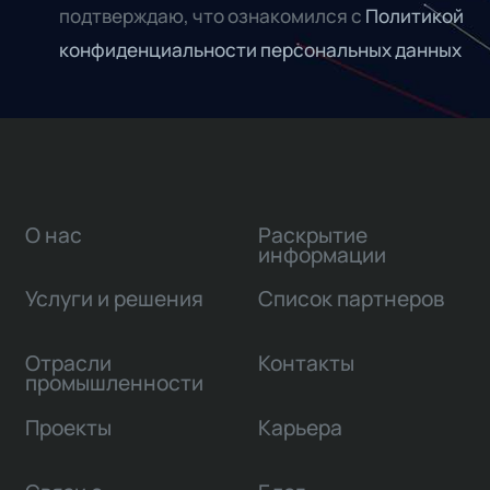
подтверждаю, что ознакомился с
Политикой
конфиденциальности персональных данных
О нас
Раскрытие
информации
Услуги и решения
Список партнеров
Отрасли
Контакты
промышленности
Проекты
Карьера