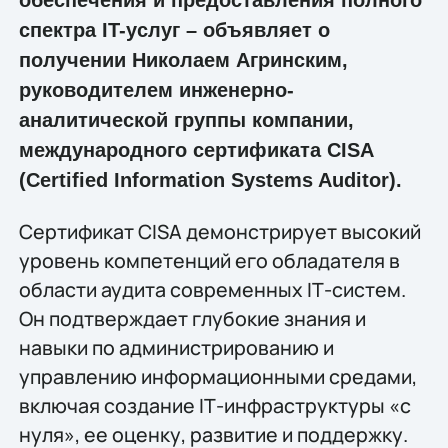
спектра IT-услуг – объявляет о
получении Николаем Агринским,
руководителем инженерно-
аналитической группы компании,
международного сертификата CISA
(Certified Information Systems Auditor).
Сертификат CISA демонстрирует высокий
уровень компетенций его обладателя в
области аудита современных IТ-систем.
Он подтверждает глубокие знания и
навыки по администрированию и
управлению информационными средами,
включая создание IТ-инфраструктуры «с
нуля», ее оценку, развитие и поддержку.