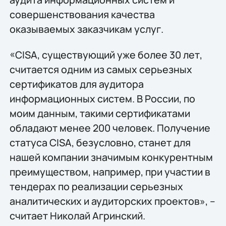
совершенствования качества
оказываемых заказчикам услуг.
«CISA, существующий уже более 30 лет,
считается одним из самых серьезных
сертификатов для аудитора
информационных систем. В России, по
моим данным, такими сертификатами
обладают менее 200 человек. Получение
статуса CISA, безусловно, станет для
нашей компании значимым конкурентным
преимуществом, например, при участии в
тендерах по реализации серьезных
аналитических и аудиторских проектов», –
считает Николай Агринский.