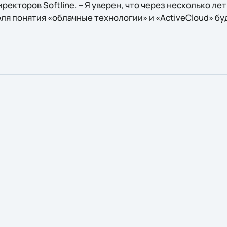
ректоров Softline. – Я уверен, что через несколько лет
ля понятия «облачные технологии» и «ActiveCloud» бу