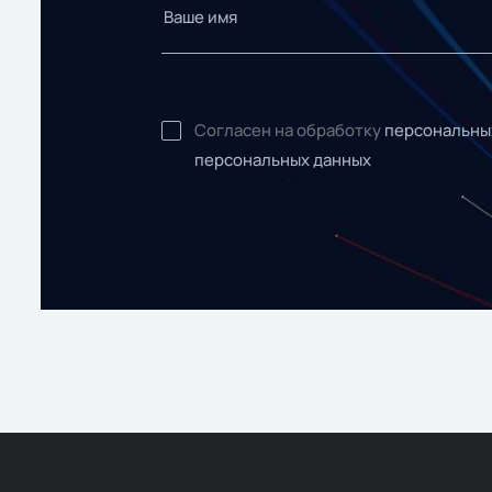
Согласен на обработку
персональны
персональных данных