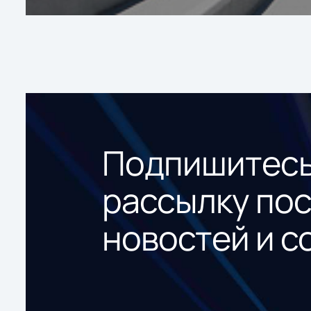
Подпишитесь
рассылку по
новостей и с