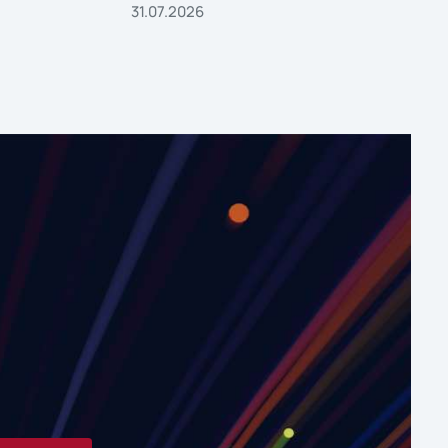
31.07.2026