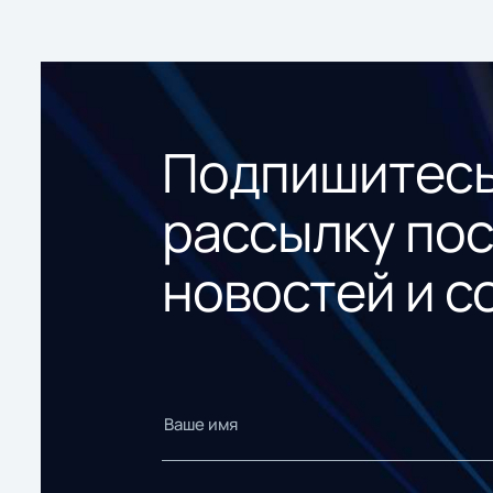
Подпишитесь
рассылку по
новостей и с