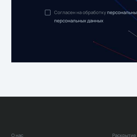
Согласен на обработку
персональны
персональных данных
О нас
Раскрытие