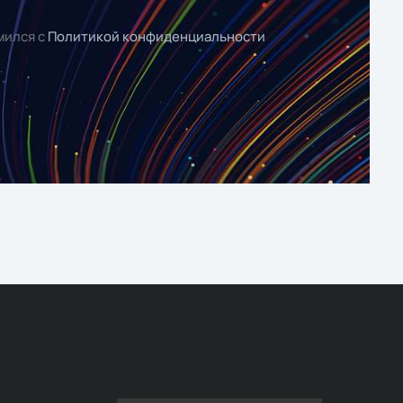
мился с
Политикой конфиденциальности