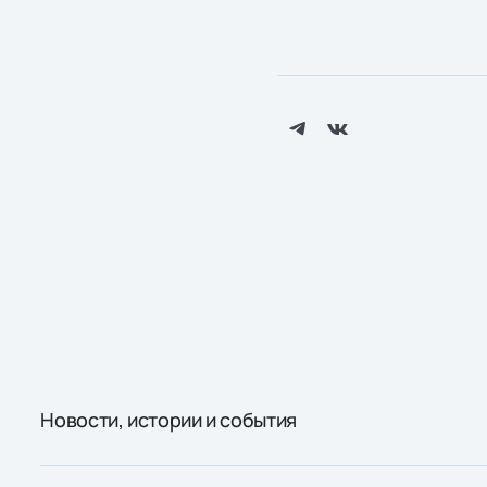
Новости, истории и события