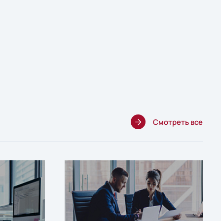
Смотреть все