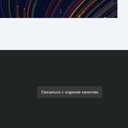
Связаться с отделом качества