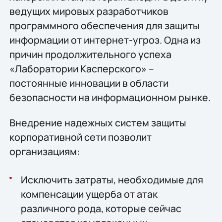
ведущих мировых разработчиков
программного обеспечения для защиты
информации от интернет-угроз. Одна из
причин продолжительного успеха
«Лаборатории Касперского» –
постоянные инновации в области
безопасности на информационном рынке.
Внедрение надежных систем защиты
корпоративной сети позволит
организациям:
Исключить затраты, необходимые для
компенсации ущерба от атак
различного рода, которые сейчас