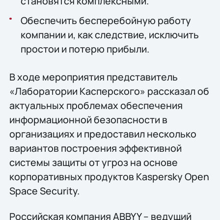
становятся комплексными.
Обеспечить бесперебойную работу
компании и, как следствие, исключить
простои и потерю прибыли.
В ходе мероприятия представитель
«Лаборатории Касперского» рассказал об
актуальных проблемах обеспечения
информационной безопасности в
организациях и предоставил несколько
вариантов построения эффективной
системы защиты от угроз на основе
корпоративных продуктов Kaspersky Open
Space Security.
Российская компания ABBYY – ведущий