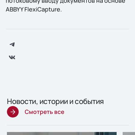
потоковому вводу документов на основе
ABBYY FlexiCapture.
Новости, истории и события
Смотреть все