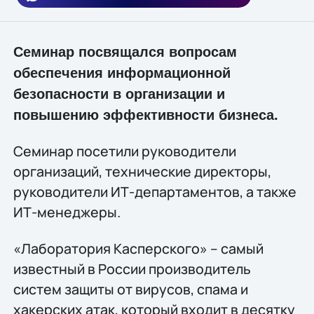
Семинар посвящался вопросам
обеспечения информационной
безопасности в организации и
повышению эффективности бизнеса.
Семинар посетили руководители
организаций, технические директоры,
руководители ИТ-департаментов, а также
ИТ-менеджеры.
«Лаборатория Касперского» – самый
известный в России производитель
систем защиты от вирусов, спама и
хакерских атак, который входит в десятку