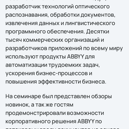
разработчик технологий оптического
распознавания, обработки документов,
извлечения данных и лингвистического
программного обеспечения. Десятки
тысяч коммерческих организаций и
разработчиков приложений по всему миру
используют продукты ABBYY для
автоматизации трудоемких задач,
ускорения бизнес-процессов и
повышения эффективности бизнеса.
На семинаре был представлен обзоры
новинок, а так же гостям
продемонстрировали возможности
корпоративного решения ABBYY по