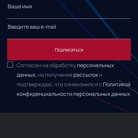
Подписаться
Согласен на обработку
персональных
данных,
на получение
рассылок
и
подтверждаю, что ознакомился с
Политикой
конфиденциальности персональных данных