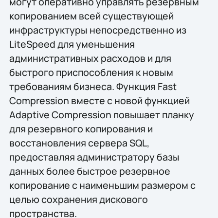
могут оперативно управлять резервным
копированием всей существующей
инфраструктуры непосредственно из
LiteSpeed для уменьшения
административных расходов и для
быстрого приспособления к новым
требованиям бизнеса. Функция Fast
Compression вместе с новой функцией
Adaptive Compression повышает планку
для резервного копирования и
восстановления сервера SQL,
предоставляя администратору базы
данных более быстрое резервное
копирование с наименьшим размером с
целью сохранения дискового
пространства.