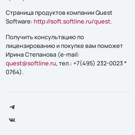
Страница продуктов компании Quest
Software:
http://soft.softline.ru/quest
.
Получить конcультацию по
лицензированию и покупке вам поможет
Ирина Степанова (e-mail:
quest@softline.ru
, тел.: +7(495) 232-0023 *
0764).