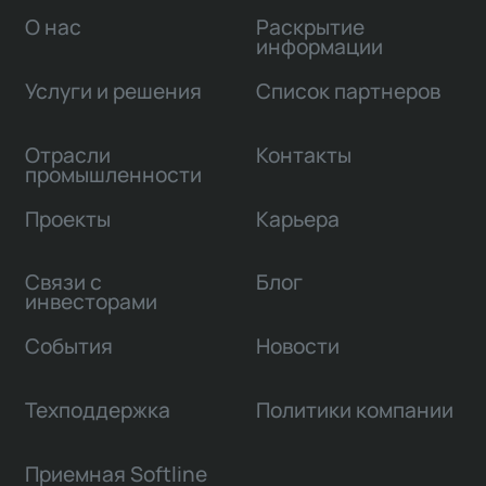
О нас
Раскрытие
информации
Услуги и решения
Список партнеров
Отрасли
Контакты
промышленности
Проекты
Карьера
Связи с
Блог
инвесторами
События
Новости
Техподдержка
Политики компании
Приемная Softline