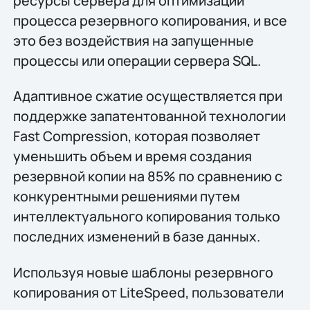
ресурсы сервера для оптимизации
процесса резервного копирования, и все
это без воздействия на запущенные
процессы или операции сервера SQL.
Адаптивное сжатие осуществляется при
поддержке запатентованной технологии
Fast Compression, которая позволяет
уменьшить объем и время создания
резервной копии на 85% по сравнению с
конкурентными решениями путем
интеллектуального копирования только
последних изменений в базе данных.
Используя новые шаблоны резервного
копирования от LiteSpeed, пользователи