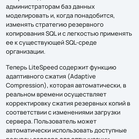
администраторам баз данных
моделировать и, когда понадобится,
изменять стратегию резервного
копирования SQL и с легкостью применять
ее к существующей SQL-среде
организации.
Теперь LiteSpeed содержит функцию
адаптивного сжатия (Adaptive
Compression), которая автоматически, в
реальном времени осуществляет
корректировку сжатия резервных копий в
соответствии с изменениями загрузки
сервера. Пользователь может
автоматически использовать доступные