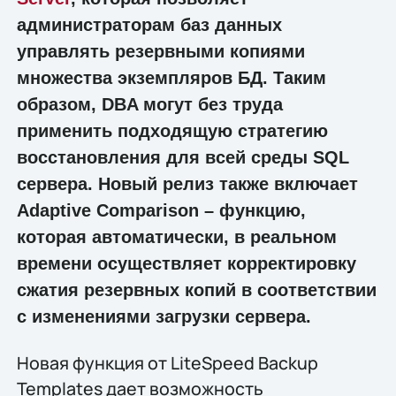
администраторам баз данных
управлять резервными копиями
множества экземпляров БД. Таким
образом, DBA могут без труда
применить подходящую стратегию
восстановления для всей среды SQL
сервера. Новый релиз также включает
Adaptive Comparison – функцию,
которая автоматически, в реальном
времени осуществляет корректировку
сжатия резервных копий в соответствии
с изменениями загрузки сервера.
Новая функция от LiteSpeed Backup
Templates дает возможность