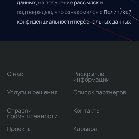
данных,
на получение
рассылок
и
подтверждаю, что ознакомился с
Политикой
конфиденциальности персональных данных
О нас
Раскрытие
информации
Услуги и решения
Список партнеров
Отрасли
Контакты
промышленности
Проекты
Карьера