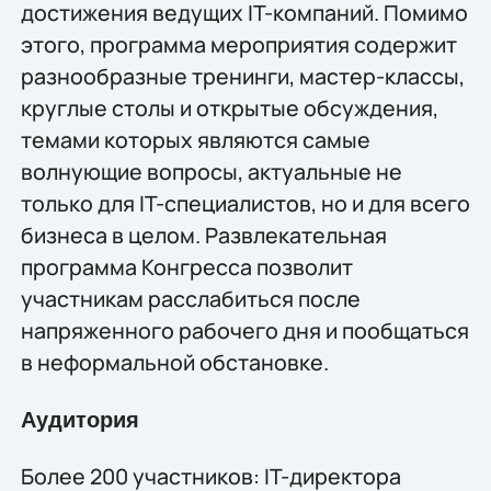
достижения ведущих IT-компаний. Помимо
этого, программа мероприятия содержит
разнообразные тренинги, мастер-классы,
круглые столы и открытые обсуждения,
темами которых являются самые
волнующие вопросы, актуальные не
только для IT-специалистов, но и для всего
бизнеса в целом. Развлекательная
программа Конгресса позволит
участникам расслабиться после
напряженного рабочего дня и пообщаться
в неформальной обстановке.
Аудитория
Более 200 участников: IT-директора