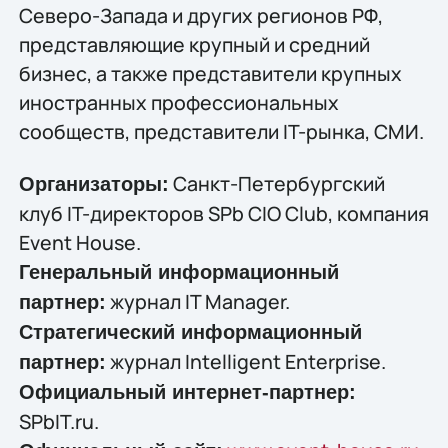
Северо-Запада и других регионов РФ,
представляющие крупный и средний
бизнес, а также представители крупных
иностранных профессиональных
сообществ, представители IT-рынка, СМИ.
Санкт-Петербургский
Организаторы:
клуб IT-директоров SPb CIO Club, компания
Event House.
Генеральный информационный
журнал IT Manager.
партнер:
Стратегический информационный
журнал Intelligent Enterprise.
партнер:
Официальный интернет-партнер:
SPbIT.ru.