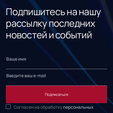
Подпишитесь на нашу
рассылку последних
новостей и событий
Подписаться
Согласен на обработку
персональных