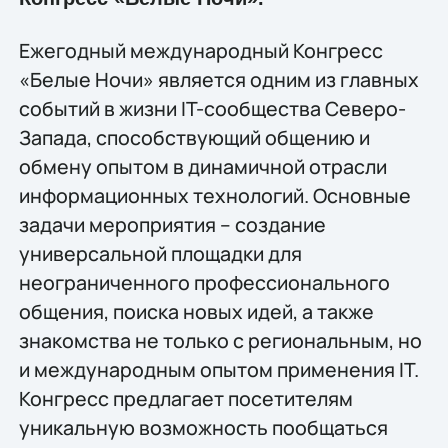
Ежегодный международный Конгресс
«Белые Ночи» является одним из главных
событий в жизни IT-сообщества Cеверо-
Запада, способствующий общению и
обмену опытом в динамичной отрасли
информационных технологий. Основные
задачи мероприятия – создание
универсальной площадки для
неограниченного профессионального
общения, поиска новых идей, а также
знакомства не только с региональным, но
и международным опытом применения IT.
Конгресс предлагает посетителям
уникальную возможность пообщаться