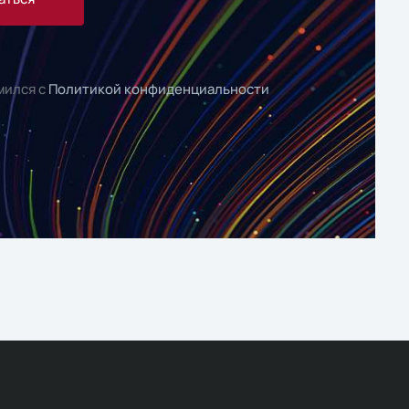
мился с
Политикой конфиденциальности