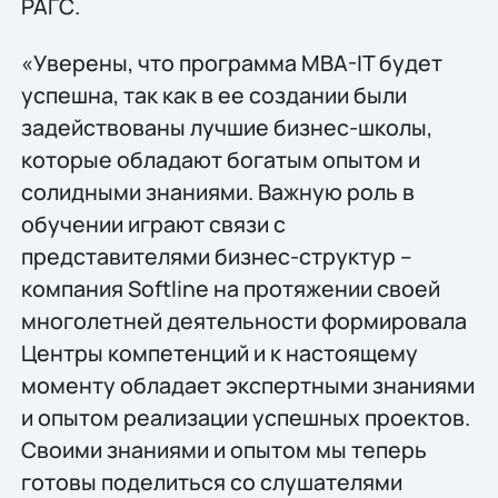
РАГС.
«Уверены, что программа MBA-IT будет
успешна, так как в ее создании были
задействованы лучшие бизнес-школы,
которые обладают богатым опытом и
солидными знаниями. Важную роль в
обучении играют связи с
представителями бизнес-структур –
компания Softline на протяжении своей
многолетней деятельности формировала
Центры компетенций и к настоящему
моменту обладает экспертными знаниями
и опытом реализации успешных проектов.
Своими знаниями и опытом мы теперь
готовы поделиться со слушателями