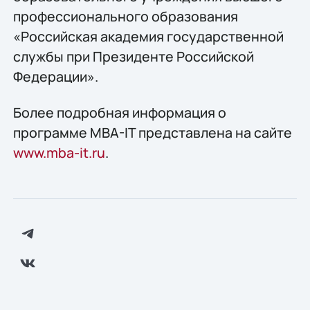
профессионального образования
«Российская академия государственной
службы при Президенте Российской
Федерации».
Более подробная информация о
программе MBA-IT представлена на сайте
www.mba-it.ru
.