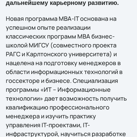
дальнейшему карьерному развитию.
Новая программа МВА-IT основана на
успешном опыте реализации
классических программ МВА бизнес-
школой МИГСУ (совместного проекта
РАГС и Карлтонского университета) и
нацелена на подготовку менеджеров в
области информационных технологий в
госсекторе и бизнесе. Специализация
программы «ИТ – Информационные
технологии» дает возможность получить
квалификацию профессионального
менеджера и изучить практику
управления IT-проектами, IT-
инфраструктурой, научиться разработке