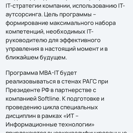
IT-стратегии компании, использованию IT-
аутсорсинга. Цель программы –
формирование максимального набора
компетенций, необходимых IT-
руководителю для эффективного
управления в настоящий момент и в
ближайшем будущем.
Программа MBA-IT будет
реализовываться в стенах РАГС при
Президенте РФ в партнерстве с
компанией Softline. К подготовке и
проведению цикла специальных
дисциплин в рамках «ИТ –
Информационные технологии»
привлекаются высококвалифицированные