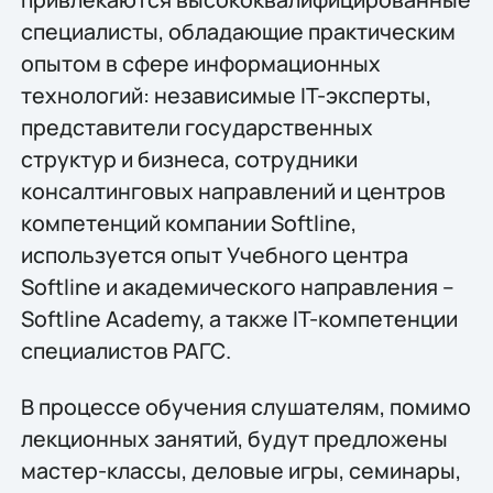
специалисты, обладающие практическим
опытом в сфере информационных
технологий: независимые IT-эксперты,
представители государственных
структур и бизнеса, сотрудники
консалтинговых направлений и центров
компетенций компании Softline,
используется опыт Учебного центра
Softline и академического направления –
Softline Academy, а также IT-компетенции
специалистов РАГС.
В процессе обучения слушателям, помимо
лекционных занятий, будут предложены
мастер-классы, деловые игры, семинары,