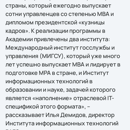
страны, который ежегодно выпускает
сотни управленцев со степенью МВА и
дипломом президентской «кузницы
кадров». К реализации программы в
Академии привлечены два института:
Международный институт госслужбы и
управления (МИГСУ), который уже много
лет успешно выпускает МВА и лидирует в
подготовке МРА в стране, и Институт
информационных технологий в
образовании и науке, задачей которого
является «наполнение» отраслевой IT-
спецификой этого формата», –
рассказывает Илья Демидов, директор
Института информационных технологий