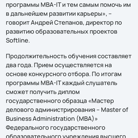
программы MBA-IT и тем самым помочь им
в дальнейшем развитии карьеры», –
говорит Андрей Степанов, директор по
развитию образовательных проектов
Softline.
Продолжительность обучения составляет
два года. Прием осуществляется на
основе конкурсного отбора. По итогам
программы MBA-IT каждый слушатель
сможет получить диплом
государственного образца «Мастер
делового администрирования – Master of
Business Administration (MBA)»
Федерального государственного
образовательного учреждения высшего