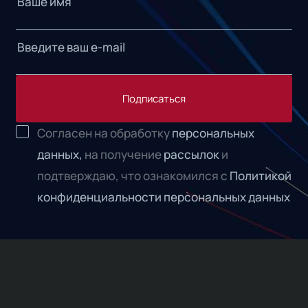
Подписаться
Согласен на обработку
персональных
данных,
на получение
рассылок
и
подтверждаю, что ознакомился с
Политикой
конфиденциальности персональных данных