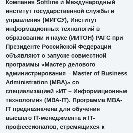
Компания Softline и Международный
институт государственной службы и
управления (МИГСУ), Институт
информационных технологий в
образовании и науке (ИИТОН) РАГС при
Президенте Российской Федерации
объявляют о запуске совместной
программы «Мастер делового
администрирования – Master of Business
Administration (MBA)» со
специализацией «ИТ – Информационные
технологии» (МВА-IT). Программа MBA-
IT предназначена для обучения
высшего IT-менеджмента и IT-
профессионалов, стремящихся к