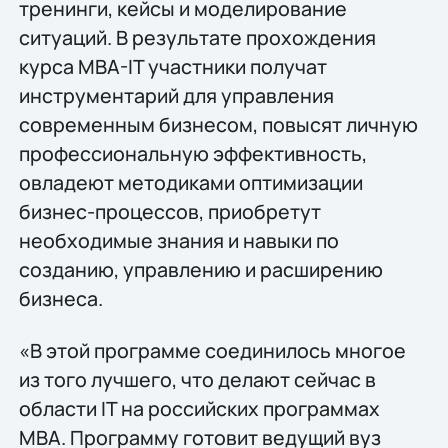
тренинги, кейсы и моделирование
ситуаций. В результате прохождения
курса MBA-IT участники получат
инструментарий для управления
современным бизнесом, повысят личную
профессиональную эффективность,
овладеют методиками оптимизации
бизнес-процессов, приобретут
необходимые знания и навыки по
созданию, управлению и расширению
бизнеса.
«В этой программе соединилось многое
из того лучшего, что делают сейчас в
области IT на российских программах
МВА. Программу готовит ведущий вуз