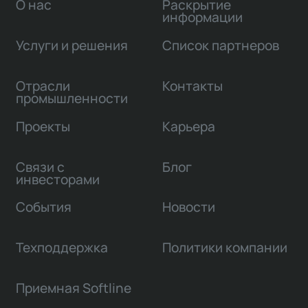
О нас
Раскрытие
информации
Услуги и решения
Список партнеров
Отрасли
Контакты
промышленности
Проекты
Карьера
Связи с
Блог
инвесторами
События
Новости
Техподдержка
Политики компании
Приемная Softline