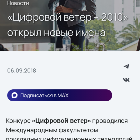
Новости
«Цифровой ветер – 2010»
открыл новые имена
06.09.2018
Подписаться в MAX
Конкурс
проводился
«Цифровой ветер»
Международным факультетом
прикладных информационных технологий