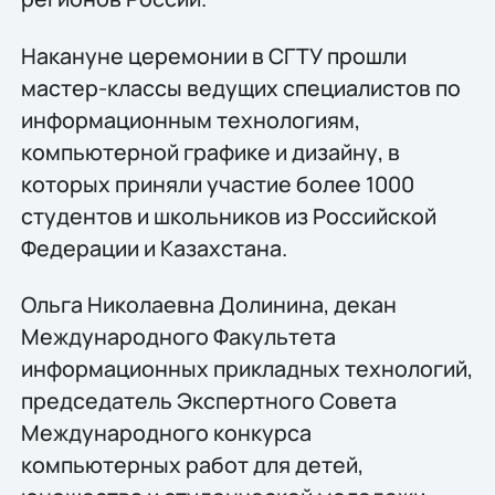
Накануне церемонии в СГТУ прошли
мастер-классы ведущих специалистов по
информационным технологиям,
компьютерной графике и дизайну, в
которых приняли участие более 1000
студентов и школьников из Российской
Федерации и Казахстана.
Ольга Николаевна Долинина, декан
Международного Факультета
информационных прикладных технологий,
председатель Экспертного Совета
Международного конкурса
компьютерных работ для детей,