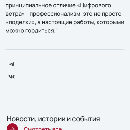
принципиальное отличие «Цифрового
ветра» - профессионализм, это не просто
«поделки», а настоящие работы, которыми
можно гордиться."
Новости, истории и события
Смотреть все