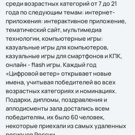
среди возрастных категорий от 7 до 21
года по следующим темам: интернет-
приложения: интерактивное приложение,
тематический сайт, мультимедиа
технологии, компьютерные игры:
казуальные игры для компьютеров,
казуальные игры для смартфонов и КПК,
онлайн - flash игры. Каждый год
«Цифровой ветер» открывает новые
имена, учитывая победителей во всех
возрастных категориях и номинациях.
Подарки, дипломы, поздравления и
аплодисменты зала достались всем
победителям, их было 60 человек,
некоторые приехали из самых удаленных
регионов России.