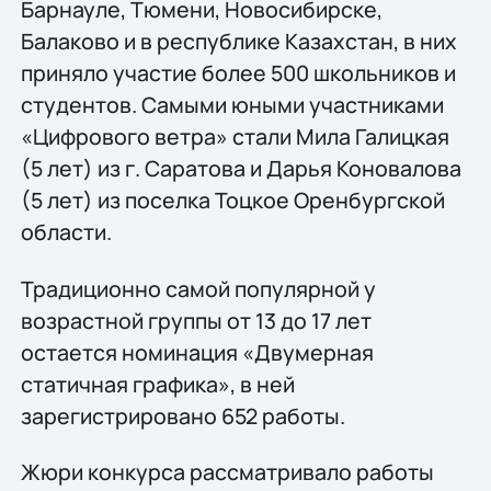
Барнауле, Тюмени, Новосибирске,
Балаково и в республике Казахстан, в них
приняло участие более 500 школьников и
студентов. Самыми юными участниками
«Цифрового ветра» стали Мила Галицкая
(5 лет) из г. Саратова и Дарья Коновалова
(5 лет) из поселка Тоцкое Оренбургской
области.
Традиционно самой популярной у
возрастной группы от 13 до 17 лет
остается номинация «Двумерная
статичная графика», в ней
зарегистрировано 652 работы.
Жюри конкурса рассматривало работы