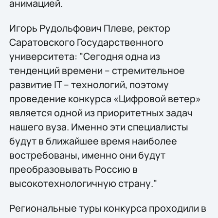
анимацией.
Игорь Рудольфович Плеве, ректор
Саратовского Государственного
университета: "Сегодня одна из
тенденций времени – стремительное
развитие IT – технологий, поэтому
проведение конкурса «Цифровой ветер»
является одной из приоритетных задач
нашего вуза. Именно эти специалисты
будут в ближайшее время наиболее
востребованы, именно они будут
преобразовывать Россию в
высокотехнологичную страну."
Региональные туры конкурса проходили в