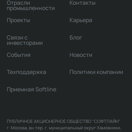
Отрасли
Контакты
промышленности
Проекты
Карьера
Связи с
Блог
инвесторами
События
Новости
Техподдержка
Политики компании
Приемная Softline
ПУБЛИЧНОЕ АКЦИОНЕРНОЕ ОБЩЕСТВО "СОФТЛАЙН"
г. Москва, вн.тер. г. муниципальный округ Хамовники,