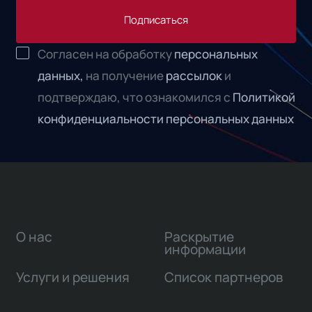
Подписаться
Согласен на обработку
персональных
данных,
на получение
рассылок
и
подтверждаю, что ознакомился с
Политикой
конфиденциальности персональных данных
О нас
Раскрытие
информации
Услуги и решения
Список партнеров