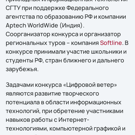
СГТУ при поддержке Федерального
агентства по образованию РФ и компании
Aptech WorldWide (Индия).
Соорганизатор конкурса и организатор
региональных туров – компания
Softline
. В
конкурсе принимали участие школьники и
студенты РФ, стран ближнего и дальнего
зарубежья.
Задачами конкурса «Цифровой ветер»
являются развитие творческого
потенциала в области информационных
технологий, при обретение участниками
навыков работы с Интернет-
технологиями, компьютерной графикой и