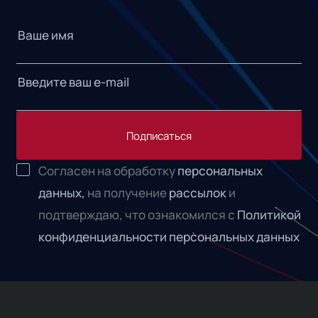
Подписаться
Согласен на обработку
персональных
данных,
на получение
рассылок
и
подтверждаю, что ознакомился с
Политикой
конфиденциальности персональных данных