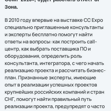
Зона.
В 2010 году впервые на выставке СС Expo
специально приглашенные консультанты
и эксперты бесплатно помогут найти
ответы на вопросы: как построить call-
центр, как выбрать поставщика ПО и
оборудования, определить роль
консультанта, интегратора, с чего начать
реализацию проекта и рассчитать бизнес-
план. Признанные эксперты, имеющие
опыт в реализации успешных проектов
крупнейших российских компаний и стран
СНГ, помогут найти правильный путь
реализации проекта, предупредят о часто