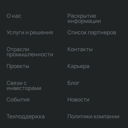
О нас
Раскрытие
информации
Услуги и решения
Список партнеров
Отрасли
Контакты
промышленности
Проекты
Карьера
Связи с
Блог
инвесторами
События
Новости
Техподдержка
Политики компании