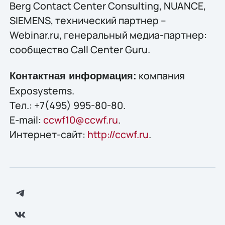
Berg Contact Center Consulting, NUANCE,
SIEMENS, технический партнер –
Webinar.ru, генеральный медиа-партнер:
сообщество Call Center Guru.
компания
Контактная информация:
Exposystems.
Тел.: +7(495) 995-80-80.
E-mail:
ccwf10@ccwf.ru
.
Интернет-сайт:
http://ccwf.ru
.