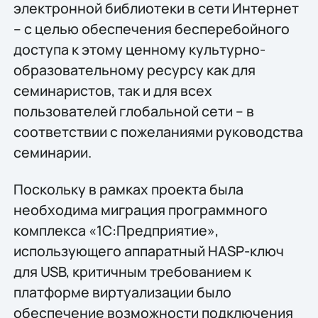
электронной библиотеки в сети Интернет
– с целью обеспечения бесперебойного
доступа к этому ценному культурно-
образовательному ресурсу как для
семинаристов, так и для всех
пользователей глобальной сети – в
соответствии с пожеланиями руководства
семинарии.
Поскольку в рамках проекта была
необходима миграция программного
комплекса «1С:Предприятие»,
использующего аппаратный HASP-ключ
для USB, критичным требованием к
платформе виртуализации было
обеспечение возможности подключения