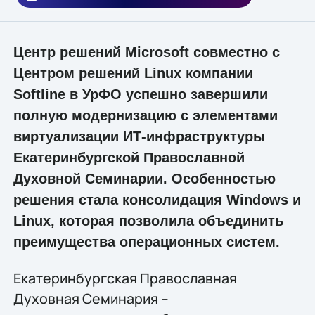
Центр решений Microsoft совместно с
Центром решений Linux компании
Softline в УрФО успешно завершили
полную модернизацию с элементами
виртуализации ИТ-инфраструктуры
Екатеринбургской Православной
Духовной Семинарии. Особенностью
решения стала консолидация Windows и
Linux, которая позволила объединить
преимущества операционных систем.
Екатеринбургская Православная
Духовная Семинария –