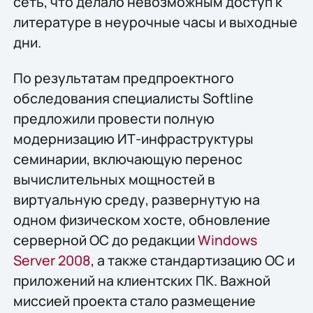
сеть, что делало невозможным доступ к
литературе в неурочные часы и выходные
дни.
По результатам предпроектного
обследования специалисты Softline
предложили провести полную
модернизацию ИТ-инфраструктуры
семинарии, включающую перенос
вычислительных мощностей в
виртуальную среду, развернутую на
одном физическом хосте, обновление
серверной ОС до редакции
Windows
Server 2008
, а также стандартизацию ОС и
приложений на клиентских ПК. Важной
миссией проекта стало размещение