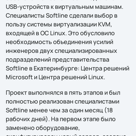
USB-устройств к виртуальным машинам.
Специалисты Softline сделали выбор в
пользу системы виртуализации KVM,
входящей в ОС Linux. Это обусловило
необходимость объединения усилий
инженеров двух специализированных
подразделений представительства
Softline в Екатеринбурге: Центра решений
Microsoft и Центра решений Linux.
Проект выполнялся в пять этапов и был
полностью реализован специалистами
Softline менее чем за один месяц (18
рабочих дней). На первом этапе было
заменено оборудование,