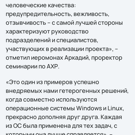
человеческие качества:
предупредительность, вежливость,
отзывчивость – с самой лучшей стороны
характеризуют руководство
подразделений и специалистов,
участвующих в реализации проекта», –
отметил иеромонах Аркадий, проректор
семинарии по АХР.
«Это один из примеров успешно
внедряемых нами гетерогенных решений,
когда совместно используются
операционные системы Windows и Linux,
прекрасно дополняя друг друга. Каждая
из ОС была применена для тех задач, с
которыми она лучше справляется», –