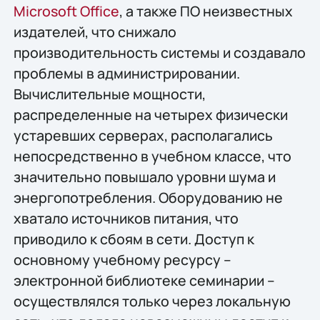
Microsoft Office
, а также ПО неизвестных
издателей, что снижало
производительность системы и создавало
проблемы в администрировании.
Вычислительные мощности,
распределенные на четырех физически
устаревших серверах, располагались
непосредственно в учебном классе, что
значительно повышало уровни шума и
энергопотребления. Оборудованию не
хватало источников питания, что
приводило к сбоям в сети. Доступ к
основному учебному ресурсу –
электронной библиотеке семинарии –
осуществлялся только через локальную