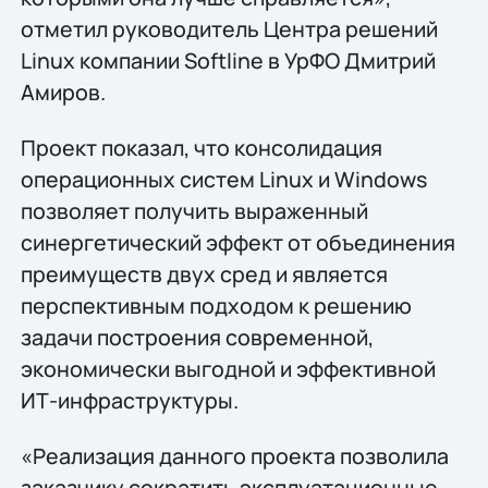
отметил руководитель Центра решений
Linux компании Softline в УрФО Дмитрий
Амиров.
Проект показал, что консолидация
операционных систем Linux и Windows
позволяет получить выраженный
синергетический эффект от объединения
преимуществ двух сред и является
перспективным подходом к решению
задачи построения современной,
экономически выгодной и эффективной
ИТ-инфраструктуры.
«Реализация данного проекта позволила
заказчику сократить эксплуатационные