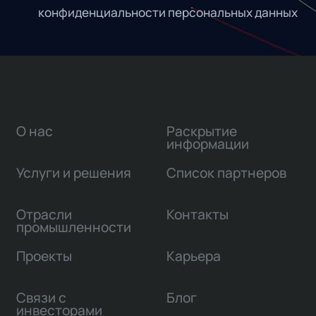
конфиденциальности персональных данных
О нас
Раскрытие
информации
Услуги и решения
Список партнеров
Отрасли
Контакты
промышленности
Проекты
Карьера
Связи с
Блог
инвесторами