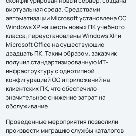
сконфигурирован новый сервер, создана
виртуальная среда. Средствами
автоматизации Microsoft установлена ОС
Windows XP на шесть новых ПК учебного
класса, переустановлены Windows XP и
Microsoft Office на существующие
двадцать ПК. Таким образом, заказчик
получил стандартизированную ИТ-
инфраструктуру с однотипной
конфигурацией ОС и приложений на
клиентских ПК, что обеспечило
значительное снижение затрат на
обслуживание.
Проведенные мероприятия позволили
произвести миграцию службы каталогов