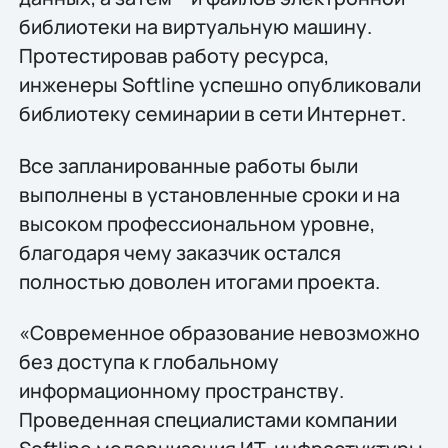
библиотеки на виртуальную машину.
Протестировав работу ресурса,
инженеры Softline успешно опубликовали
библиотеку семинарии в сети Интернет.
Все запланированные работы были
выполнены в установленные сроки и на
высоком профессиональном уровне,
благодаря чему заказчик остался
полностью доволен итогами проекта.
«Современное образование невозможно
без доступа к глобальному
информационному пространству.
Проведенная специалистами компании