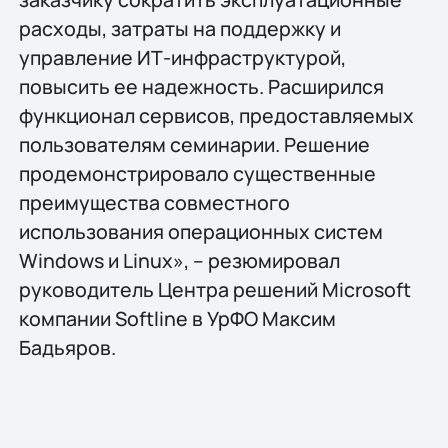
расходы, затраты на поддержку и
управление ИТ-инфраструктурой,
повысить ее надежность. Расширился
функционал сервисов, предоставляемых
пользователям семинарии. Решение
продемонстрировало существенные
преимущества совместного
использования операционных систем
Windows и Linux», – резюмировал
руководитель Центра решений Microsoft
компании Softline в УрФО Максим
Бадьяров.