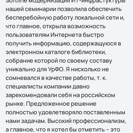
Softline модернизация ИТ-инфрастуктуры
нашей семинарии позволила обеспечить
бесперебойную работу локальной сети и,
что главное, открыла возможность
пользователям Интернета быстро
получить информацию, содержащуюся в
электронном каталоге библиотеки,
собрание которой по своему составу
уникально для УрФО. Я нисколько не
сомневался в качестве работы, т. к.
специалисты компании давно
зарекомендовали себя на российском
рынке. Предложенное решение
полностью удовлетворяло поставленным
нами задачам. Высокий профессионализм,
а главное, что я хотел бы отметить – это