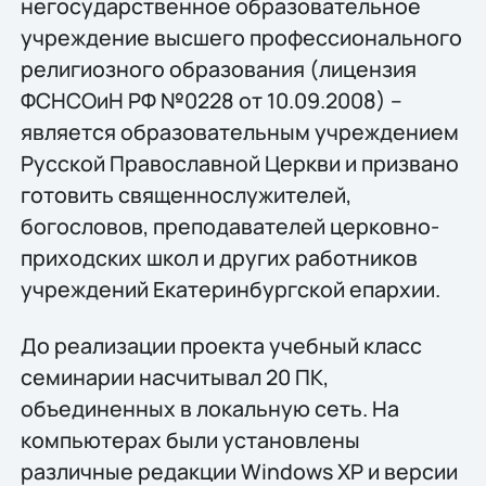
негосударственное образовательное
учреждение высшего профессионального
религиозного образования (лицензия
ФСНСОиН РФ №0228 от 10.09.2008) –
является образовательным учреждением
Русской Православной Церкви и призвано
готовить священнослужителей,
богословов, преподавателей церковно-
приходских школ и других работников
учреждений Екатеринбургской епархии.
До реализации проекта учебный класс
семинарии насчитывал 20 ПК,
объединенных в локальную сеть. На
компьютерах были установлены
различные редакции Windows XP и версии